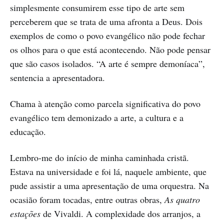
simplesmente consumirem esse tipo de arte sem
perceberem que se trata de uma afronta a Deus. Dois
exemplos de como o povo evangélico não pode fechar
os olhos para o que está acontecendo. Não pode pensar
que são casos isolados. “A arte é sempre demoníaca”,
sentencia a apresentadora.
Chama à atenção como parcela significativa do povo
evangélico tem demonizado a arte, a cultura e a
educação.
Lembro-me do início de minha caminhada cristã.
Estava na universidade e foi lá, naquele ambiente, que
pude assistir a uma apresentação de uma orquestra. Na
ocasião foram tocadas, entre outras obras,
As quatro
estações
de Vivaldi. A complexidade dos arranjos, a