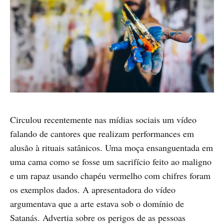
Circulou recentemente nas mídias sociais um vídeo
falando de cantores que realizam performances em
alusão à rituais satânicos. Uma moça ensanguentada em
uma cama como se fosse um sacrifício feito ao maligno
e um rapaz usando chapéu vermelho com chifres foram
os exemplos dados. A apresentadora do vídeo
argumentava que a arte estava sob o domínio de
Satanás. Advertia sobre os perigos de as pessoas