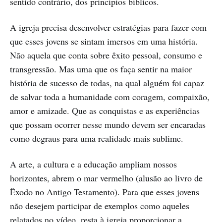
sentido contrário, dos princípios bíblicos.
A igreja precisa desenvolver estratégias para fazer com
que esses jovens se sintam imersos em uma história.
Não aquela que conta sobre êxito pessoal, consumo e
transgressão. Mas uma que os faça sentir na maior
história de sucesso de todas, na qual alguém foi capaz
de salvar toda a humanidade com coragem, compaixão,
amor e amizade. Que as conquistas e as experiências
que possam ocorrer nesse mundo devem ser encaradas
como degraus para uma realidade mais sublime.
A arte, a cultura e a educação ampliam nossos
horizontes, abrem o mar vermelho (alusão ao livro de
Êxodo no Antigo Testamento). Para que esses jovens
não desejem participar de exemplos como aqueles
relatados no vídeo, resta à igreja proporcionar a