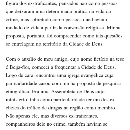
figura dos ex-traficantes, pensados não como pessoas
que deixaram uma determinada prática na vida do
crime, mas sobretudo como pessoas que haviam
mudado de vida a partir da conversão religiosa. Minha
proposta, portanto, foi compreender como tais questões
se entrelaçam no território da Cidade de Deus.
Com o auxílio de meu amigo, cujo nome fictício na tese
é Beija-flor, comecei a frequentar a Cidade de Deus.
Logo de cara, encontrei uma igreja evangélica cuja
particularidade casou com minha proposta de pesquisa
etnográfica. Era uma Assembleia de Deus cujo
ministério tinha como particularidade ter um dos ex-
chefes do tráfico de drogas na região como membro.
Não apenas ele, mas diversos ex-traficantes,
companheiros dele no crime, também haviam se