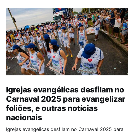
Igrejas evangélicas desfilam no
Carnaval 2025 para evangelizar
foliões, e outras notícias
nacionais
Igrejas evangélicas desfilam no Carnaval 2025 para