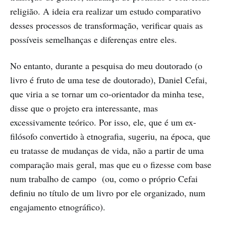
religião. A ideia era realizar um estudo comparativo
desses processos de transformação, verificar quais as
possíveis semelhanças e diferenças entre eles.
No entanto, durante a pesquisa do meu doutorado (o
livro é fruto de uma tese de doutorado), Daniel Cefai,
que viria a se tornar um co-orientador da minha tese,
disse que o projeto era interessante, mas
excessivamente teórico. Por isso, ele, que é um ex-
filósofo convertido à etnografia, sugeriu, na época, que
eu tratasse de mudanças de vida, não a partir de uma
comparação mais geral, mas que eu o fizesse com base
num trabalho de campo (ou, como o próprio Cefai
definiu no título de um livro por ele organizado, num
engajamento etnográfico).