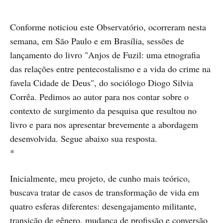
Conforme noticiou este Observatório, ocorreram nesta
semana, em São Paulo e em Brasília, sessões de
lançamento do livro "Anjos de Fuzil: uma etnografia
das relações entre pentecostalismo e a vida do crime na
favela Cidade de Deus", do sociólogo Diogo Silvia
Corrêa. Pedimos ao autor para nos contar sobre o
contexto de surgimento da pesquisa que resultou no
livro e para nos apresentar brevemente a abordagem
desenvolvida. Segue abaixo sua resposta.
*
Inicialmente, meu projeto, de cunho mais teórico,
buscava tratar de casos de transformação de vida em
quatro esferas diferentes: desengajamento militante,
transição de gênero, mudança de profissão e conversão