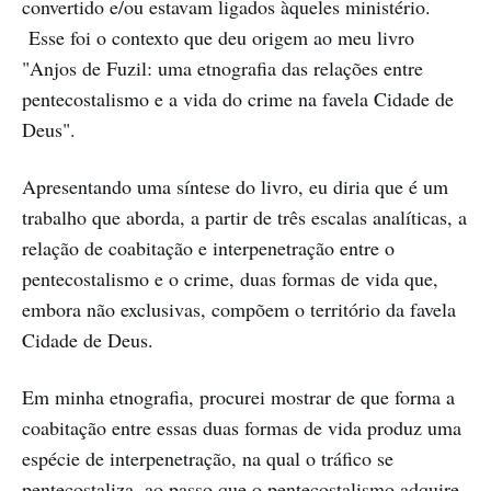
convertido e/ou estavam ligados àqueles ministério.
Esse foi o contexto que deu origem ao meu livro
"Anjos de Fuzil: uma etnografia das relações entre
pentecostalismo e a vida do crime na favela Cidade de
Deus".
Apresentando uma síntese do livro, eu diria que é um
trabalho que aborda, a partir de três escalas analíticas, a
relação de coabitação e interpenetração entre o
pentecostalismo e o crime, duas formas de vida que,
embora não exclusivas, compõem o território da favela
Cidade de Deus.
Em minha etnografia, procurei mostrar de que forma a
coabitação entre essas duas formas de vida produz uma
espécie de interpenetração, na qual o tráfico se
pentecostaliza, ao passo que o pentecostalismo adquire