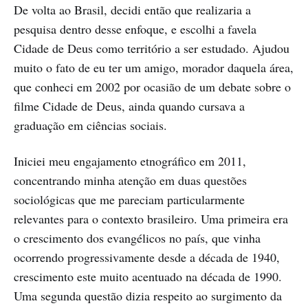
De volta ao Brasil, decidi então que realizaria a
pesquisa dentro desse enfoque, e escolhi a favela
Cidade de Deus como território a ser estudado. Ajudou
muito o fato de eu ter um amigo, morador daquela área,
que conheci em 2002 por ocasião de um debate sobre o
filme Cidade de Deus, ainda quando cursava a
graduação em ciências sociais.
Iniciei meu engajamento etnográfico em 2011,
concentrando minha atenção em duas questões
sociológicas que me pareciam particularmente
relevantes para o contexto brasileiro. Uma primeira era
o crescimento dos evangélicos no país, que vinha
ocorrendo progressivamente desde a década de 1940,
crescimento este muito acentuado na década de 1990.
Uma segunda questão dizia respeito ao surgimento da