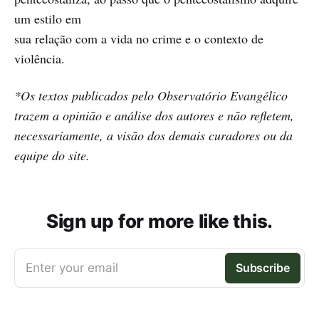
um estilo em
sua relação com a vida no crime e o contexto de
violência.
*Os textos publicados pelo Observatório Evangélico
trazem a opinião e análise dos autores e não refletem,
necessariamente, a visão dos demais curadores ou da
equipe do site.
Sign up for more like this.
Enter your email
Subscribe