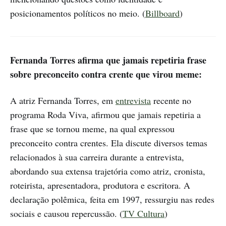
posicionamentos políticos no meio. (
Billboard
)
Fernanda Torres afirma que jamais repetiria frase
sobre preconceito contra crente que virou meme:
A atriz Fernanda Torres, em
entrevista
recente no
programa Roda Viva, afirmou que jamais repetiria a
frase que se tornou meme, na qual expressou
preconceito contra crentes. Ela discute diversos temas
relacionados à sua carreira durante a entrevista,
abordando sua extensa trajetória como atriz, cronista,
roteirista, apresentadora, produtora e escritora. A
declaração polêmica, feita em 1997, ressurgiu nas redes
sociais e causou repercussão. (
TV Cultura
)