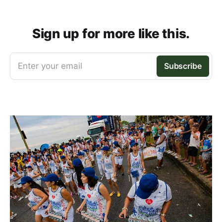
Sign up for more like this.
Enter your email
Subscribe