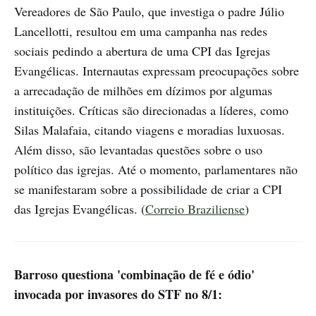
Vereadores de São Paulo, que investiga o padre Júlio
Lancellotti, resultou em uma campanha nas redes
sociais pedindo a abertura de uma CPI das Igrejas
Evangélicas. Internautas expressam preocupações sobre
a arrecadação de milhões em dízimos por algumas
instituições. Críticas são direcionadas a líderes, como
Silas Malafaia, citando viagens e moradias luxuosas.
Além disso, são levantadas questões sobre o uso
político das igrejas. Até o momento, parlamentares não
se manifestaram sobre a possibilidade de criar a CPI
das Igrejas Evangélicas. (
Correio Braziliense
)
Barroso questiona 'combinação de fé e ódio'
invocada por invasores do STF no 8/1: