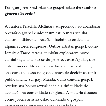
Por que jovens estrelas do gospel estão deixando o
gênero tão cedo?
A cantora Priscilla Alcântara surpreendeu ao abandonar
o cenário gospel e adotar um estilo mais secular,
causando diferentes reações, incluindo críticas de
alguns setores religiosos. Outros artistas gospel, como
Jamily e Tiago Arrais, também exploraram novos
caminhos, afastando-se do gênero. Jessé Aguiar, que
enfrentou conflitos relacionados à sua sexualidade,
encontrou sucesso no gospel antes de decidir assumir
publicamente ser gay. Manda, outra cantora gospel,
revelou sua homossexualidade e a dificuldade de
aceitação na comunidade religiosa. A matéria destaca
como jovens artistas estão deixando o gospel,
mencionando questões como identidade e