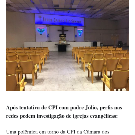
Após tentativa de CPI com padre Júlio, perfis nas
redes pedem investigação de igrejas evangélicas:
Uma polêmica em torno da CPI da Câmara dos