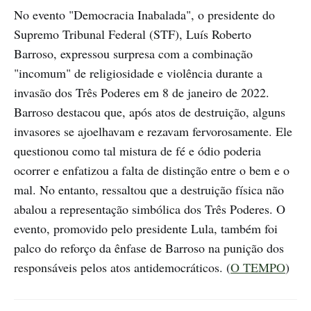
No evento "Democracia Inabalada", o presidente do
Supremo Tribunal Federal (STF), Luís Roberto
Barroso, expressou surpresa com a combinação
"incomum" de religiosidade e violência durante a
invasão dos Três Poderes em 8 de janeiro de 2022.
Barroso destacou que, após atos de destruição, alguns
invasores se ajoelhavam e rezavam fervorosamente. Ele
questionou como tal mistura de fé e ódio poderia
ocorrer e enfatizou a falta de distinção entre o bem e o
mal. No entanto, ressaltou que a destruição física não
abalou a representação simbólica dos Três Poderes. O
evento, promovido pelo presidente Lula, também foi
palco do reforço da ênfase de Barroso na punição dos
responsáveis pelos atos antidemocráticos. (
O TEMPO
)