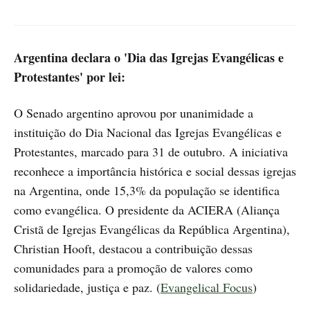
Argentina declara o 'Dia das Igrejas Evangélicas e
Protestantes' por lei:
O Senado argentino aprovou por unanimidade a
instituição do Dia Nacional das Igrejas Evangélicas e
Protestantes, marcado para 31 de outubro. A iniciativa
reconhece a importância histórica e social dessas igrejas
na Argentina, onde 15,3% da população se identifica
como evangélica. O presidente da ACIERA (Aliança
Cristã de Igrejas Evangélicas da República Argentina),
Christian Hooft, destacou a contribuição dessas
comunidades para a promoção de valores como
solidariedade, justiça e paz. (
Evangelical Focus
)