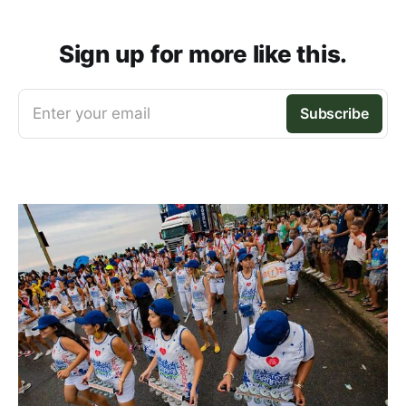
Sign up for more like this.
Enter your email
Subscribe