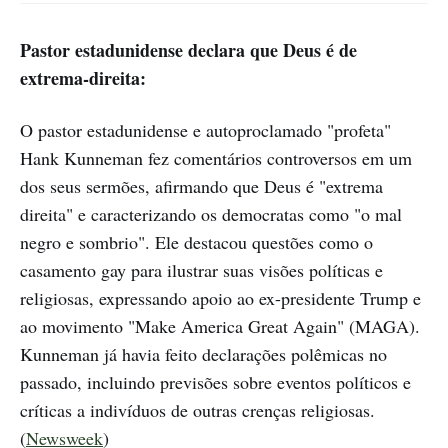
Pastor estadunidense declara que Deus é de
extrema-direita:
O pastor estadunidense e autoproclamado "profeta"
Hank Kunneman fez comentários controversos em um
dos seus sermões, afirmando que Deus é "extrema
direita" e caracterizando os democratas como "o mal
negro e sombrio". Ele destacou questões como o
casamento gay para ilustrar suas visões políticas e
religiosas, expressando apoio ao ex-presidente Trump e
ao movimento "Make America Great Again" (MAGA).
Kunneman já havia feito declarações polêmicas no
passado, incluindo previsões sobre eventos políticos e
críticas a indivíduos de outras crenças religiosas.
(
Newsweek
)