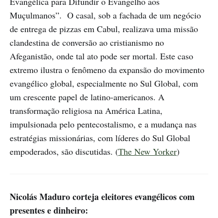
Evangélica para Difundir o Evangelho aos
Muçulmanos”. O casal, sob a fachada de um negócio
de entrega de pizzas em Cabul, realizava uma missão
clandestina de conversão ao cristianismo no
Afeganistão, onde tal ato pode ser mortal. Este caso
extremo ilustra o fenômeno da expansão do movimento
evangélico global, especialmente no Sul Global, com
um crescente papel de latino-americanos. A
transformação religiosa na América Latina,
impulsionada pelo pentecostalismo, e a mudança nas
estratégias missionárias, com líderes do Sul Global
empoderados, são discutidas. (
The New Yorker
)
Nicolás Maduro corteja eleitores evangélicos com
presentes e dinheiro: