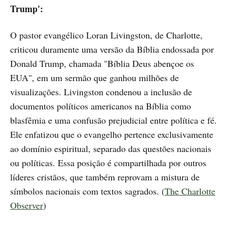
Trump':
O pastor evangélico Loran Livingston, de Charlotte,
criticou duramente uma versão da Bíblia endossada por
Donald Trump, chamada "Bíblia Deus abençoe os
EUA", em um sermão que ganhou milhões de
visualizações. Livingston condenou a inclusão de
documentos políticos americanos na Bíblia como
blasfêmia e uma confusão prejudicial entre política e fé.
Ele enfatizou que o evangelho pertence exclusivamente
ao domínio espiritual, separado das questões nacionais
ou políticas. Essa posição é compartilhada por outros
líderes cristãos, que também reprovam a mistura de
símbolos nacionais com textos sagrados. (
The Charlotte
Observer
)