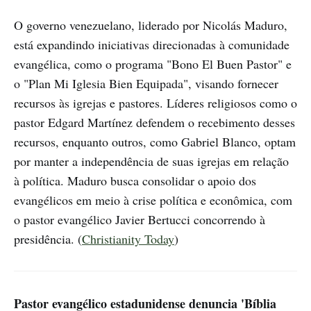
O governo venezuelano, liderado por Nicolás Maduro,
está expandindo iniciativas direcionadas à comunidade
evangélica, como o programa "Bono El Buen Pastor" e
o "Plan Mi Iglesia Bien Equipada", visando fornecer
recursos às igrejas e pastores. Líderes religiosos como o
pastor Edgard Martínez defendem o recebimento desses
recursos, enquanto outros, como Gabriel Blanco, optam
por manter a independência de suas igrejas em relação
à política. Maduro busca consolidar o apoio dos
evangélicos em meio à crise política e econômica, com
o pastor evangélico Javier Bertucci concorrendo à
presidência. (
Christianity Today
)
Pastor evangélico estadunidense denuncia 'Bíblia