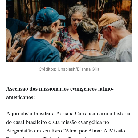
Créditos: Unsplash/Elianna Gill)
Ascensão dos missionários evangélicos latino-
americanos:
A jornalista brasileira Adriana Carranca narra a história
do casal brasileiro e sua missão evangélica no
Afeganistão em seu livro “Alma por Alma: A Missão