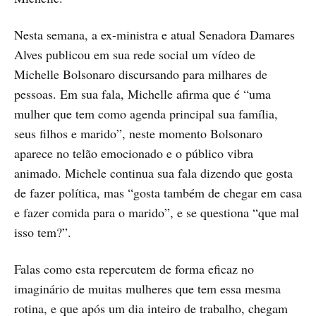
Nesta semana, a ex-ministra e atual Senadora Damares
Alves publicou em sua rede social um vídeo de
Michelle Bolsonaro discursando para milhares de
pessoas. Em sua fala, Michelle afirma que é “uma
mulher que tem como agenda principal sua família,
seus filhos e marido”, neste momento Bolsonaro
aparece no telão emocionado e o público vibra
animado. Michele continua sua fala dizendo que gosta
de fazer política, mas “gosta também de chegar em casa
e fazer comida para o marido”, e se questiona “que mal
isso tem?”.
Falas como esta repercutem de forma eficaz no
imaginário de muitas mulheres que tem essa mesma
rotina, e que após um dia inteiro de trabalho, chegam