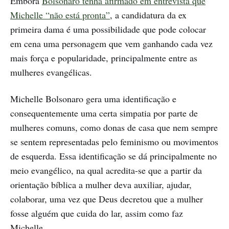
Embora
Bolsonaro tenha afirmado em entrevista que
Michelle “não está pronta”
, a candidatura da ex
primeira dama é uma possibilidade que pode colocar
em cena uma personagem que vem ganhando cada vez
mais força e popularidade, principalmente entre as
mulheres evangélicas.
Michelle Bolsonaro gera uma identificação e
consequentemente uma certa simpatia por parte de
mulheres comuns, como donas de casa que nem sempre
se sentem representadas pelo feminismo ou movimentos
de esquerda. Essa identificação se dá principalmente no
meio evangélico, na qual acredita-se que a partir da
orientação bíblica a mulher deva auxiliar, ajudar,
colaborar, uma vez que Deus decretou que a mulher
fosse alguém que cuida do lar, assim como faz
Michelle.