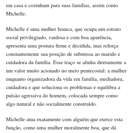
em casa e cozinham para suas famílias, assim como
Michelle.
Michelle é uma mulher branca, que ocupa um estrato
social privilegiado, vaidosa e com boa aparência,
apresenta uma postura firme e decidida, mas reforça
constantemente sua posição de submissa ao marido e
cuidadora da família. Esse traço se alinha diretamente a
um valor muito acionado no meio pentecostal: a mulher
enquanto organizadora da vida em família, mediadora,
cuidadora e que soluciona os problemas e equilibra a
pulsão agressiva do homem, colocada sempre como
algo natural e não socialmente construído.
Michelle atua exatamente com alguém que exerce esta
função, como uma mulher moralmente boa, que dá