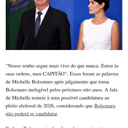
“Nosso sonho segue mais vivo do que nunca. Estou às
suas ordens, meu CAPITÃO”. Essas foram as palavras
de Michelle Bolsonaro após julgamento que torna
Bolsonaro inelegível pelos próximos oito anos. A fala
de Michelle remete à uma possível candidatura ao
pleito eleitoral de 2026, considerando que
Bolsonaro
não poderá se candidatar
.