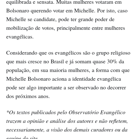
equilibrada e sensata. Muitas mulheres votaram em
Bolsonaro querendo votar em Michelle. Por isto, caso
Michelle se candidate, pode ter grande poder de
mobilização de votos, principalmente entre mulheres
evangélicas.
Considerando que os evangélicos são o grupo religioso
que mais cresce no Brasil e já somam quase 30% da
população, em sua maioria mulheres, a forma com que
Michelle Bolsonaro aciona a identidade evangélica
pode ser algo importante a ser observado no decorrer
dos próximos anos.
*Os textos publicados pelo Observatório Evangélico
trazem a opinião e análise dos autores e não refletem,
necessariamente, a visão dos demais curadores ou da
equipe do site.