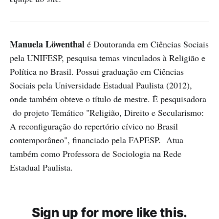
Manuela Löwenthal
é Doutoranda em Ciências Sociais
pela UNIFESP, pesquisa temas vinculados à Religião e
Política no Brasil. Possui graduação em Ciências
Sociais pela Universidade Estadual Paulista (2012),
onde também obteve o título de mestre. É pesquisadora
do projeto Temático "Religião, Direito e Secularismo:
A reconfiguração do repertório cívico no Brasil
contemporâneo", financiado pela FAPESP. Atua
também como Professora de Sociologia na Rede
Estadual Paulista.
Sign up for more like this.