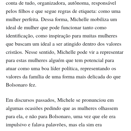
conta de tudo, organizadora, autônoma, responsável
pelos filhos e que segue regras de etiqueta: como uma
mulher perfeita. Dessa forma, Michelle mobiliza um
ideal de mulher que pode funcionar tanto como
identificação, como inspiração para muitas mulheres
que buscam um ideal a ser atingido dentro dos valores
cristãos. Nesse sentido, Michelle pode vir a representar
para estas mulheres alguém que tem potencial para
atuar como uma boa líder política, representando os
valores da família de uma forma mais delicada do que
Bolsonaro fez.
Em discursos passados, Michele se pronunciou em
algumas ocasiões pedindo que as mulheres olhassem
para ela, e não para Bolsonaro, uma vez que ele era
impulsivo e falava palavrões, mas ela sim era