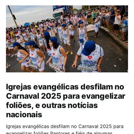
Igrejas evangélicas desfilam no
Carnaval 2025 para evangelizar
foliões, e outras notícias
nacionais
Igrejas evangélicas desfilam no Carnaval 2025 para
evangelizar foliões Pastores e fiéis de algumas