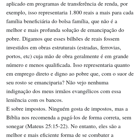
aplicado em programas de transferência de renda, por
exemplo, isso representaria 1.800 reais a mais para cada
família beneficiária do bolsa família, que não é a
melhor e mais profunda solução de emancipação do
pobre. Digamos que esses bilhões de reais fossem
investidos em obras estruturais (estradas, ferrovias,
portos, etc) cuja mão de obra geralmente é em grande
número e menos qualificada. Isso representaria quanto
em emprego direto e digno ao pobre que, com o suor de
seu rosto se emanciparia? Não vejo nenhuma
indignação dos meus irmãos evangélicos com essa
leniência com os bancos.
E sobre impostos. Ninguém gosta de impostos, mas a
Bíblia nos recomenda a pagá-los de forma correta, sem
sonegar (Mateus 25:15-22). No entanto, eles são a
melhor e mais eficiente forma de se combater a