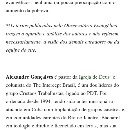
evangélicos, nenhuma ou pouca preocupação com o
aumento da pobreza.
*Os textos publicados pelo Observatório Evangélico
trazem a opinião e análise dos autores e não refletem,
necessariamente, a visão dos demais curadores ou da
equipe do site.
Alexandre Gonçalves
é pastor da
Igreja de D
eus
e
colunista do The Intercept Brasil, é um dos líderes do
grupo Cristãos Trabalhistas, ligado ao PDT. Foi
ordenado desde 1994, tendo sido antes missionário
atuando em Cuba com implantação de grupos caseiros e
em comunidades carentes do Rio de Janeiro. Bacharel
em teologia e direito e licenciado em letras, mas sua