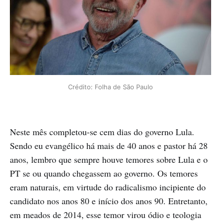
Crédito: Folha de São Paulo
Neste mês completou-se cem dias do governo Lula.
Sendo eu evangélico há mais de 40 anos e pastor há 28
anos, lembro que sempre houve temores sobre Lula e o
PT se ou quando chegassem ao governo. Os temores
eram naturais, em virtude do radicalismo incipiente do
candidato nos anos 80 e início dos anos 90. Entretanto,
em meados de 2014, esse temor virou ódio e teologia