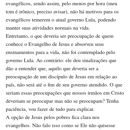
evangélicos, sendo assim, pelo menos por hora (meu
tom é irônico, preciso avisar), não há motivos para os
evangélicos temerem o atual governo Lula, podendo
manter suas atividades normais na vida.
Entretanto, o que deveria ser preocupação de quem
conhece o Evangelho de Jesus e absorveu seus
ensinamentos para a vida, não foi contemplado pelo
governo Lula. Ao contrário: ele deu sinalizações que
dão a entender que, aquilo que deveria ser a
preocupação de um discípulo de Jesus em relação ao
país, não será até o fim de seu governo atendido. O que
seriam essas preocupações que nossos irmãos em Cristo
deveriam se preocupar mas não se preocupam? Tenha
paciência, vou fazer de tudo para explicar.
A opção de Jesus pelos pobres fica clara nos
evangelhos. Não falo isso como se Ele não quisesse