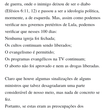
de guerra, onde o inimigo deixou de ser o diabo
(Efésios 6:11, 12) e passou a ser a ideologia política,
mormente, a de esquerda. Mas, assim como podemos
verificar nos governos pretéritos de Lula, podemos
verificar que nesses 100 dias:
Nenhuma igreja foi fechada;
Os cultos continuam sendo liberados;
O evangelismo é permitido;
Os programas evangélicos na TV continuam;
O aborto não foi aprovado e nem as drogas liberadas.
Claro que houve algumas sinalizações de alguns
ministros que talvez desagradaram uma parte
considerável de nosso meio, mas nada de concreto se
fez.
Portanto, se estas eram as preocupações dos