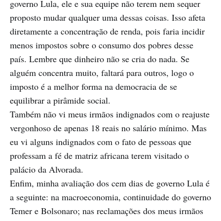
governo Lula, ele e sua equipe não terem nem sequer
proposto mudar qualquer uma dessas coisas. Isso afeta
diretamente a concentração de renda, pois faria incidir
menos impostos sobre o consumo dos pobres desse
país. Lembre que dinheiro não se cria do nada. Se
alguém concentra muito, faltará para outros, logo o
imposto é a melhor forma na democracia de se
equilibrar a pirâmide social.
Também não vi meus irmãos indignados com o reajuste
vergonhoso de apenas 18 reais no salário mínimo. Mas
eu vi alguns indignados com o fato de pessoas que
professam a fé de matriz africana terem visitado o
palácio da Alvorada.
Enfim, minha avaliação dos cem dias de governo Lula é
a seguinte: na macroeconomia, continuidade do governo
Temer e Bolsonaro; nas reclamações dos meus irmãos