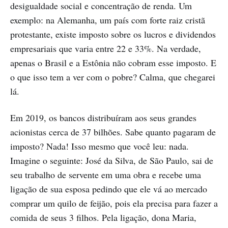
desigualdade social e concentração de renda. Um
exemplo: na Alemanha, um país com forte raiz cristã
protestante, existe imposto sobre os lucros e dividendos
empresariais que varia entre 22 e 33%. Na verdade,
apenas o Brasil e a Estônia não cobram esse imposto. E
o que isso tem a ver com o pobre? Calma, que chegarei
lá.
Em 2019, os bancos distribuíram aos seus grandes
acionistas cerca de 37 bilhões. Sabe quanto pagaram de
imposto? Nada! Isso mesmo que você leu: nada.
Imagine o seguinte: José da Silva, de São Paulo, sai de
seu trabalho de servente em uma obra e recebe uma
ligação de sua esposa pedindo que ele vá ao mercado
comprar um quilo de feijão, pois ela precisa para fazer a
comida de seus 3 filhos. Pela ligação, dona Maria,