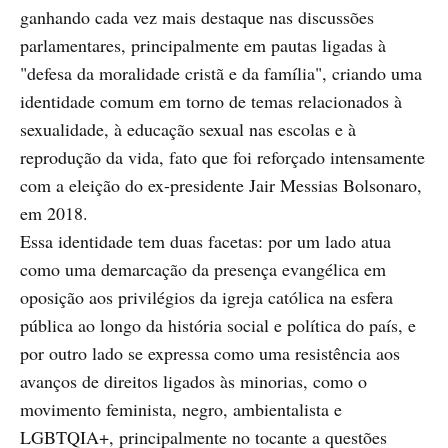
ganhando cada vez mais destaque nas discussões
parlamentares, principalmente em pautas ligadas à
"defesa da moralidade cristã e da família", criando uma
identidade comum em torno de temas relacionados à
sexualidade, à educação sexual nas escolas e à
reprodução da vida, fato que foi reforçado intensamente
com a eleição do ex-presidente Jair Messias Bolsonaro,
em 2018.
Essa identidade tem duas facetas: por um lado atua
como uma demarcação da presença evangélica em
oposição aos privilégios da igreja católica na esfera
pública ao longo da história social e política do país, e
por outro lado se expressa como uma resistência aos
avanços de direitos ligados às minorias, como o
movimento feminista, negro, ambientalista e
LGBTQIA+, principalmente no tocante a questões