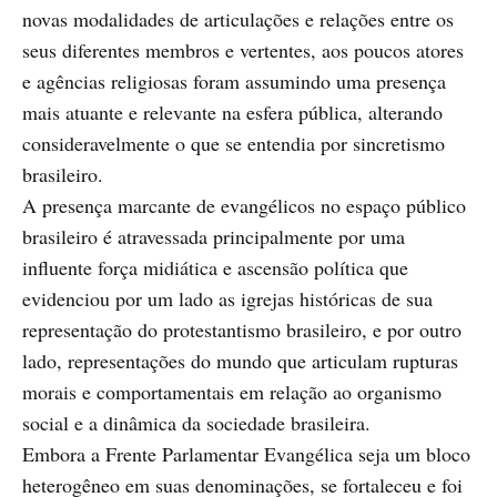
novas modalidades de articulações e relações entre os
seus diferentes membros e vertentes, aos poucos atores
e agências religiosas foram assumindo uma presença
mais atuante e relevante na esfera pública, alterando
consideravelmente o que se entendia por sincretismo
brasileiro.
A presença marcante de evangélicos no espaço público
brasileiro é atravessada principalmente por uma
influente força midiática e ascensão política que
evidenciou por um lado as igrejas históricas de sua
representação do protestantismo brasileiro, e por outro
lado, representações do mundo que articulam rupturas
morais e comportamentais em relação ao organismo
social e a dinâmica da sociedade brasileira.
Embora a Frente Parlamentar Evangélica seja um bloco
heterogêneo em suas denominações, se fortaleceu e foi