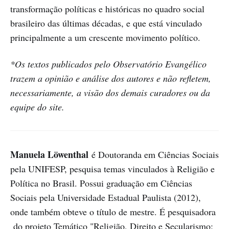
transformação políticas e históricas no quadro social
brasileiro das últimas décadas, e que está vinculado
principalmente a um crescente movimento político.
*Os textos publicados pelo Observatório Evangélico
trazem a opinião e análise dos autores e não refletem,
necessariamente, a visão dos demais curadores ou da
equipe do site.
Manuela Löwenthal
é Doutoranda em Ciências Sociais
pela UNIFESP, pesquisa temas vinculados à Religião e
Política no Brasil. Possui graduação em Ciências
Sociais pela Universidade Estadual Paulista (2012),
onde também obteve o título de mestre. É pesquisadora
do projeto Temático "Religião, Direito e Secularismo: