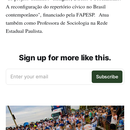
A reconfiguração do repertório cívico no Brasil
contemporâneo", financiado pela FAPESP. Atua
também como Professora de Sociologia na Rede
Estadual Paulista.
Sign up for more like this.
Enter your email
Subscribe