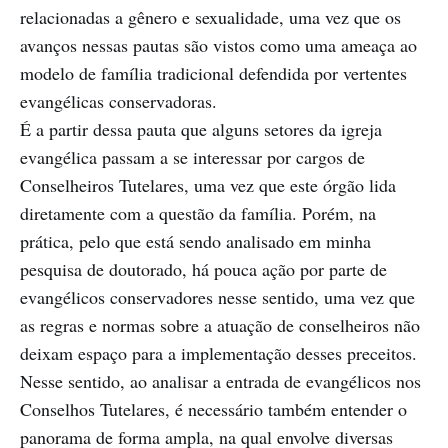
relacionadas a gênero e sexualidade, uma vez que os
avanços nessas pautas são vistos como uma ameaça ao
modelo de família tradicional defendida por vertentes
evangélicas conservadoras.
É a partir dessa pauta que alguns setores da igreja
evangélica passam a se interessar por cargos de
Conselheiros Tutelares, uma vez que este órgão lida
diretamente com a questão da família. Porém, na
prática, pelo que está sendo analisado em minha
pesquisa de doutorado, há pouca ação por parte de
evangélicos conservadores nesse sentido, uma vez que
as regras e normas sobre a atuação de conselheiros não
deixam espaço para a implementação desses preceitos.
Nesse sentido, ao analisar a entrada de evangélicos nos
Conselhos Tutelares, é necessário também entender o
panorama de forma ampla, na qual envolve diversas