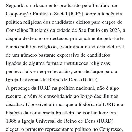
Segundo um documento produzido pelo Instituto de
Cooperação Pública e Social (ICPS) sobre a tendência
política religiosa dos candidatos eleitos para cargos de
Conselhos Tutelares da cidade de São Paulo em 2023, a
disputa deste ano se destacou principalmente pelo forte
cunho político religioso, e culminou na vitória eleitoral
de um número bastante expressivo de candidatos
ligados de alguma forma a instituições religiosas
pentecostais e neopentecostais, com destaque para a
Igreja Universal do Reino de Deus (IURD).
A presença da IURD na política nacional, não é algo
recente, e vêm se consolidando ao longo das últimas
décadas. É possível afirmar que a história da IURD e a
história da democracia brasileira se confundem: em
1986 a Igreja Universal do Reino de Deus (IURD)
elegeu o primeiro representante político no Congresso,