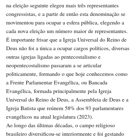
na eleição seguinte elegeu mais três representantes
congressistas, e a partir de então esta denominação se
movimentou para ocupar a esfera pública, elegendo a
cada nova eleição um número maior de representantes.
É importante frisar que a Igreja Universal do Reino de
Deus não foi a única a ocupar cargos políticos, diversas
outras igrejas ligadas ao pentecostalismo e
neopentecostalismo passaram a se articular
politicamente, formando o que hoje conhecemos como
a Frente Parlamentar Evangélica, ou Bancada
Evangélica, formada principalmente pela Igreja
Universal do Reino de Deus, a Assembleia de Deus e a
Igreja Batista que reúnem 58% dos 93 parlamentares
evangélicos na atual legislatura (2023).
Ao longo das últimas décadas, o campo religioso
brasileiro diversificou-se interiormente e foi gestando