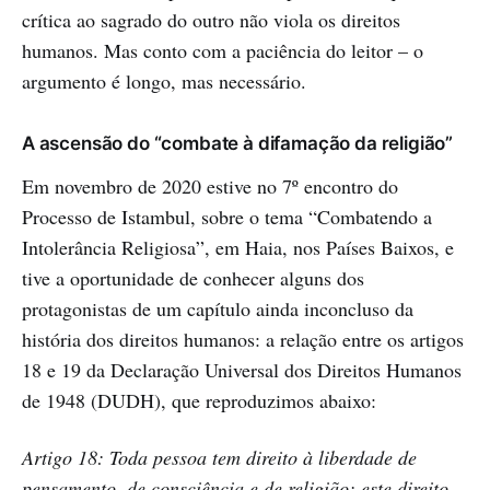
crítica ao sagrado do outro não viola os direitos
humanos. Mas conto com a paciência do leitor – o
argumento é longo, mas necessário.
A ascensão do “combate à difamação da religião”
Em novembro de 2020 estive no 7º encontro do
Processo de Istambul, sobre o tema “Combatendo a
Intolerância Religiosa”, em Haia, nos Países Baixos, e
tive a oportunidade de conhecer alguns dos
protagonistas de um capítulo ainda inconcluso da
história dos direitos humanos: a relação entre os artigos
18 e 19 da Declaração Universal dos Direitos Humanos
de 1948 (DUDH), que reproduzimos abaixo:
Artigo 18: Toda pessoa tem direito à liberdade de
pensamento, de consciência e de religião; este direito