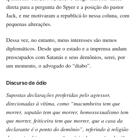
direta para a pergunta do Spyer e a posição do pastor
Jack, e me motivaram a republicá-lo nessa coluna, com
pequenas alterações.
Dessa vez, no entanto, meus interesses são menos
diplomáticos. Desde que o estado e a imprensa andam
preocupados com Satanás e seus demônios, serei, por
um momento, o advogado do “diabo”.
Discurso de ódio
Supostas declarações proferidas pelo agressor,
direcionadas à vítima, como “macumbeira tem que
morrer, sapatão tem que morrer, homossexualismo tem
que morrer, feiticeira tem que morrer, que a casa da
declarante é o ponto do demônio”, referindo à religião