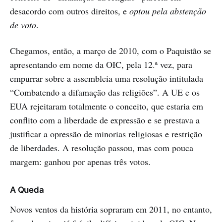
desacordo com outros direitos, e
optou pela abstenção
de voto
.
Chegamos, então, a março de 2010, com o Paquistão se
apresentando em nome da OIC, pela 12.ª vez, para
empurrar sobre a assembleia uma resolução intitulada
“Combatendo a difamação das religiões”. A UE e os
EUA rejeitaram totalmente o conceito, que estaria em
conflito com a liberdade de expressão e se prestava a
justificar a opressão de minorias religiosas e restrição
de liberdades. A resolução passou, mas com pouca
margem: ganhou por apenas três votos.
A Queda
Novos ventos da história sopraram em 2011, no entanto,