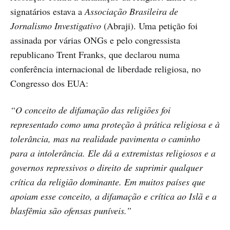
signatários estava a
Associação Brasileira de
Jornalismo Investigativo
(Abraji). Uma petição foi
assinada por várias ONGs e pelo congressista
republicano Trent Franks, que declarou numa
conferência internacional de liberdade religiosa, no
Congresso dos EUA:
“O conceito de difamação das religiões foi
representado como uma proteção à prática religiosa e à
tolerância, mas na realidade pavimenta o caminho
para a intolerância. Ele dá a extremistas religiosos e a
governos repressivos o direito de suprimir qualquer
crítica da religião dominante. Em muitos países que
apoiam esse conceito, a difamação e crítica ao Islã e a
blasfêmia são ofensas puníveis.”