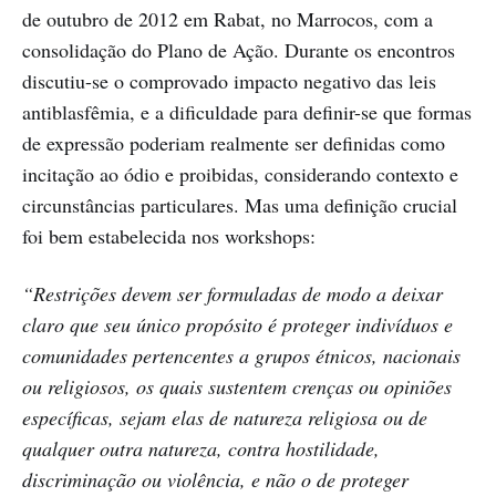
de outubro de 2012 em Rabat, no Marrocos, com a
consolidação do Plano de Ação. Durante os encontros
discutiu-se o comprovado impacto negativo das leis
antiblasfêmia, e a dificuldade para definir-se que formas
de expressão poderiam realmente ser definidas como
incitação ao ódio e proibidas, considerando contexto e
circunstâncias particulares. Mas uma definição crucial
foi bem estabelecida nos workshops:
“Restrições devem ser formuladas de modo a deixar
claro que seu único propósito é proteger indivíduos e
comunidades pertencentes a grupos étnicos, nacionais
ou religiosos, os quais sustentem crenças ou opiniões
específicas, sejam elas de natureza religiosa ou de
qualquer outra natureza, contra hostilidade,
discriminação ou violência, e não o de proteger