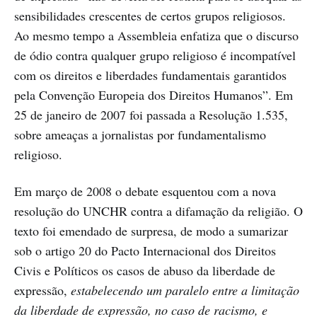
sensibilidades crescentes de certos grupos religiosos.
Ao mesmo tempo a Assembleia enfatiza que o discurso
de ódio contra qualquer grupo religioso é incompatível
com os direitos e liberdades fundamentais garantidos
pela Convenção Europeia dos Direitos Humanos”. Em
25 de janeiro de 2007 foi passada a Resolução 1.535,
sobre ameaças a jornalistas por fundamentalismo
religioso.
Em março de 2008 o debate esquentou com a nova
resolução do UNCHR contra a difamação da religião. O
texto foi emendado de surpresa, de modo a sumarizar
sob o artigo 20 do Pacto Internacional dos Direitos
Civis e Políticos os casos de abuso da liberdade de
expressão,
estabelecendo um paralelo entre a limitação
da liberdade de expressão, no caso de racismo, e