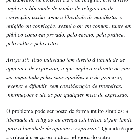
implica a liberdade de mudar de religião ou de
convicção, assim como a liberdade de manifestar a
religião ou convicção, sozinho ou em comum, tanto em
público como em privado, pelo ensino, pela prática,
pelo culto e pelos ritos.
Artigo 19: Todo indivíduo tem direito à liberdade de
opinião e de expressão, o que implica o direito de não
ser inquietado pelas suas opiniões e o de procurar,
receber e difundir, sem consideração de fronteiras,
informações e ideias por qualquer meio de expressão.
O problema pode ser posto de forma muito simples:
a
liberdade de religião ou crença estabelece algum limite
para a liberdade de opinião e expressão?
Quando é que
a crítica à crença ou prática religiosa do outro