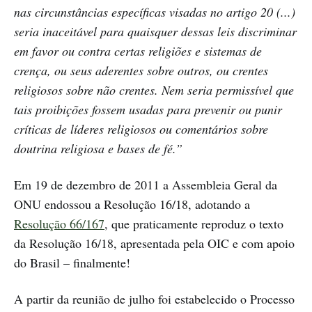
nas circunstâncias específicas visadas no artigo 20 (...)
seria inaceitável para quaisquer dessas leis discriminar
em favor ou contra certas religiões e sistemas de
crença, ou seus aderentes sobre outros, ou crentes
religiosos sobre não crentes. Nem seria permissível que
tais proibições fossem usadas para prevenir ou punir
críticas de líderes religiosos ou comentários sobre
doutrina religiosa e bases de fé.”
Em 19 de dezembro de 2011 a Assembleia Geral da
ONU endossou a Resolução 16/18, adotando a
Resolução 66/167
, que praticamente reproduz o texto
da Resolução 16/18, apresentada pela OIC e com apoio
do Brasil – finalmente!
A partir da reunião de julho foi estabelecido o Processo