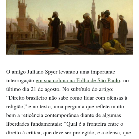
O amigo Juliano Spyer levantou uma importante
interrogação
em sua coluna na Folha de São Paulo
, no
último dia 21 de agosto. No subtítulo do artigo:
“Direito brasileiro não sabe como lidar com ofensas à
religião,” e no texto, uma pergunta que reflete muito
bem a reticência contemporânea diante de algumas
liberdades fundamentais: “Qual é a fronteira entre o
direito à crítica, que deve ser protegido, e a ofensa, que