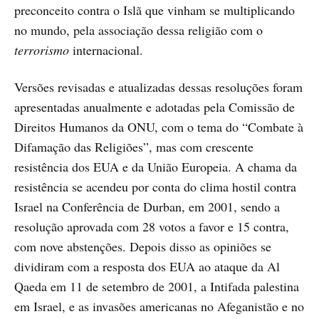
preconceito contra o Islã que vinham se multiplicando
no mundo, pela associação dessa religião com o
terrorismo
internacional.
Versões revisadas e atualizadas dessas resoluções foram
apresentadas anualmente e adotadas pela Comissão de
Direitos Humanos da ONU, com o tema do “Combate à
Difamação das Religiões”, mas com crescente
resistência dos EUA e da União Europeia. A chama da
resistência se acendeu por conta do clima hostil contra
Israel na Conferência de Durban, em 2001, sendo a
resolução aprovada com 28 votos a favor e 15 contra,
com nove abstenções. Depois disso as opiniões se
dividiram com a resposta dos EUA ao ataque da Al
Qaeda em 11 de setembro de 2001, a Intifada palestina
em Israel, e as invasões americanas no Afeganistão e no