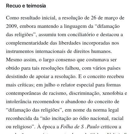
Recuo e teimosia
Como resultado inicial, a resolução de 26 de março de
2009, embora mantendo a linguagem da “difamação
das religiões”, assumiu tom conciliatório e destacou a
complementaridade das liberdades incorporadas nos
instrumentos internacionais de direitos humanos.
Mesmo assim, o largo consenso que costumava ser
obtido para tais resoluções falhou, com vários países
desistindo de apoiar a resolução. E o conceito recebeu
mais críticas; em julho o relator especial para formas
contemporâneas de racismo, discriminação, xenofobia e
intolerância recomendou o abandono do conceito de
“difamação das religiões”, em nome da norma legal
reconhecida da “não incitação ao ódio nacional, racial
ou religioso”. À época a
Folha de S .Paulo
criticou a