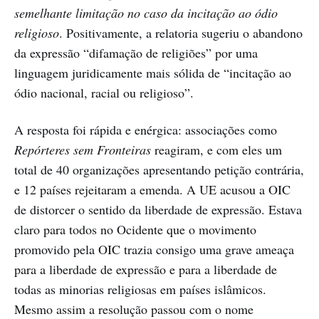
semelhante limitação no caso da incitação ao ódio
religioso
. Positivamente, a relatoria sugeriu o abandono
da expressão “difamação de religiões” por uma
linguagem juridicamente mais sólida de “incitação ao
ódio nacional, racial ou religioso”.
A resposta foi rápida e enérgica: associações como
Repórteres sem Fronteiras
reagiram, e com eles um
total de 40 organizações apresentando petição contrária,
e 12 países rejeitaram a emenda. A UE acusou a OIC
de distorcer o sentido da liberdade de expressão. Estava
claro para todos no Ocidente que o movimento
promovido pela OIC trazia consigo uma grave ameaça
para a liberdade de expressão e para a liberdade de
todas as minorias religiosas em países islâmicos.
Mesmo assim a resolução passou com o nome