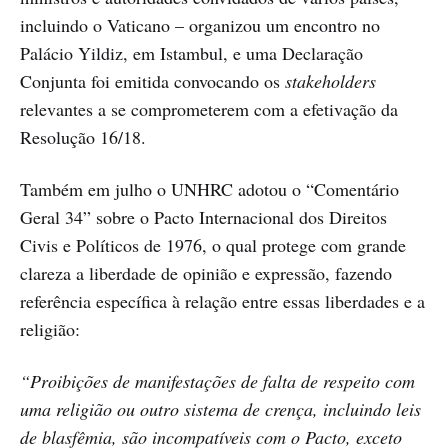
incluindo o Vaticano – organizou um encontro no
Palácio Yildiz, em Istambul, e uma Declaração
Conjunta foi emitida convocando os
stakeholders
relevantes a se comprometerem com a efetivação da
Resolução 16/18.
Também em julho o UNHRC adotou o “Comentário
Geral 34” sobre o Pacto Internacional dos Direitos
Civis e Políticos de 1976, o qual protege com grande
clareza a liberdade de opinião e expressão, fazendo
referência específica à relação entre essas liberdades e a
religião:
“Proibições de manifestações de falta de respeito com
uma religião ou outro sistema de crença, incluindo leis
de blasfêmia, são incompatíveis com o Pacto, exceto