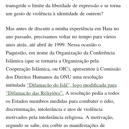
transgride o limite da liberdade de expressão e se torna
um gesto de violência à identidade de outrem?
Mas antes de discutir a minha experiência em Haia no
ano passado, precisamos voltar no tempo para vários
anos atrás, até abril de 1999. Nessa ocasião o
Paquistão, em nome da Organização da Conferência
Islâmica (que se tornaria a Organização pela
Cooperação Islâmica, ou OIC), apresentou à Comissão
dos Direitos Humanos da ONU uma resolução
intitulada
“Difamação do Islã”, logo modificada para
“Difamação das Religiões”.
A resolução pedia a todos
os Estados membros medidas para combater o ódio,
discriminação, intolerância e atos de violência
motivados pela intolerância religiosa. A motivação,
segundo se sabe, era coibir as manifestações de