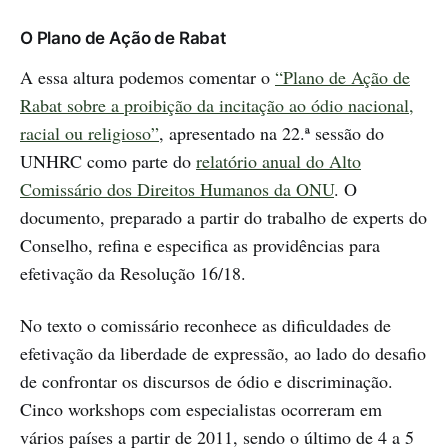
O Plano de Ação de Rabat
A essa altura podemos comentar o
“Plano de Ação de
Rabat sobre a proibição da incitação ao ódio nacional,
racial ou religioso”
, apresentado na 22.ª sessão do
UNHRC como parte do
relatório anual do Alto
Comissário dos Direitos Humanos da ONU
. O
documento, preparado a partir do trabalho de experts do
Conselho, refina e especifica as providências para
efetivação da Resolução 16/18.
No texto o comissário reconhece as dificuldades de
efetivação da liberdade de expressão, ao lado do desafio
de confrontar os discursos de ódio e discriminação.
Cinco workshops com especialistas ocorreram em
vários países a partir de 2011, sendo o último de 4 a 5