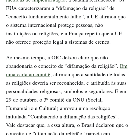
EUA caracterizaram a “difamação da religião” de
“conceito fundamentalmente falho”, a UE afirmou que
o sistema internacional protege pessoas, não
instituições ou religiões, e a França repetiu que a UE
não oferece proteção legal a sistemas de crença.
Ao mesmo tempo, a OIC deixou claro que não
abandonaria o conceito de “difamação da religião”.
Em
uma carta ao comitê
, afirmou que a santidade de todas
as religiões deveria ser reconhecida, e atribuída às suas
personalidades religiosas, símbolos e seguidores. E em
29 de outubro, o 3º comitê da ONU (Social,
Humanitário e Cultural) aprovou uma resolução
intitulada “Combatendo a difamação das religiões”.
Vale destacar que, a essa altura, o Brasil declarou que o
conceito de “difamação da religião” parecia em