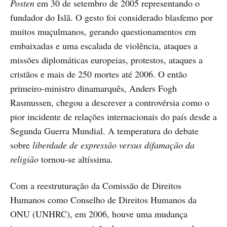
Posten
em 30 de setembro de 2005 representando o
fundador do Islã. O gesto foi considerado blasfemo por
muitos muçulmanos, gerando questionamentos em
embaixadas e uma escalada de violência, ataques a
missões diplomáticas europeias, protestos, ataques a
cristãos e mais de 250 mortes até 2006. O então
primeiro-ministro dinamarquês, Anders Fogh
Rasmussen, chegou a descrever a controvérsia como o
pior incidente de relações internacionais do país desde a
Segunda Guerra Mundial. A temperatura do debate
sobre
liberdade de expressão versus difamação da
religião
tornou-se altíssima.
Com a reestruturação da Comissão de Direitos
Humanos como Conselho de Direitos Humanos da
ONU (UNHRC), em 2006, houve uma mudança