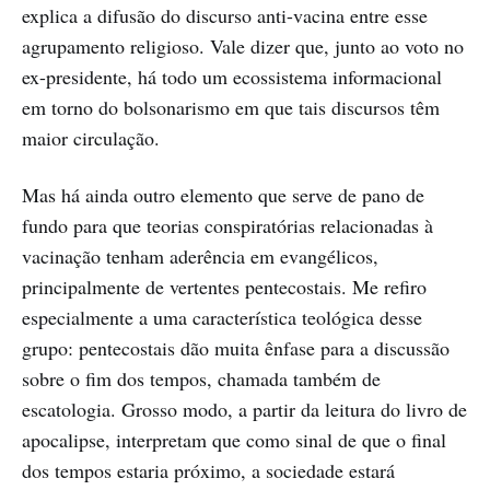
explica a difusão do discurso anti-vacina entre esse
agrupamento religioso. Vale dizer que, junto ao voto no
ex-presidente, há todo um ecossistema informacional
em torno do bolsonarismo em que tais discursos têm
maior circulação.
Mas há ainda outro elemento que serve de pano de
fundo para que teorias conspiratórias relacionadas à
vacinação tenham aderência em evangélicos,
principalmente de vertentes pentecostais. Me refiro
especialmente a uma característica teológica desse
grupo: pentecostais dão muita ênfase para a discussão
sobre o fim dos tempos, chamada também de
escatologia. Grosso modo, a partir da leitura do livro de
apocalipse, interpretam que como sinal de que o final
dos tempos estaria próximo, a sociedade estará