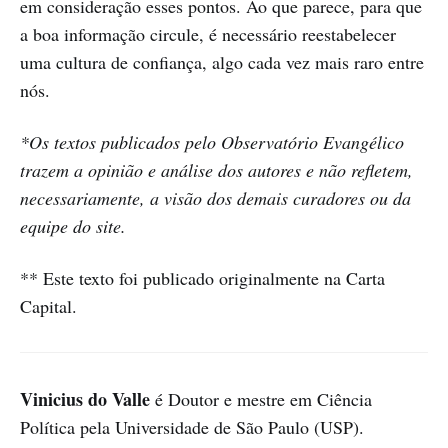
em consideração esses pontos. Ao que parece, para que
a boa informação circule, é necessário reestabelecer
uma cultura de confiança, algo cada vez mais raro entre
nós.
*Os textos publicados pelo Observatório Evangélico
trazem a opinião e análise dos autores e não refletem,
necessariamente, a visão dos demais curadores ou da
equipe do site.
** Este texto foi publicado originalmente na Carta
Capital.
Vinicius do Valle
é Doutor e mestre em Ciência
Política pela Universidade de São Paulo (USP).