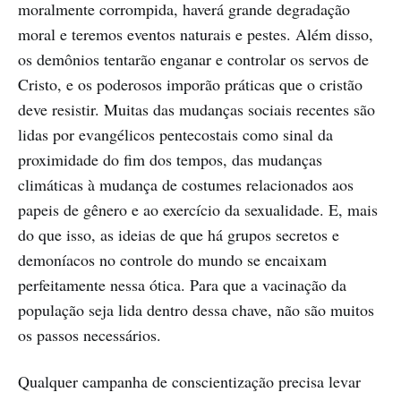
moralmente corrompida, haverá grande degradação
moral e teremos eventos naturais e pestes. Além disso,
os demônios tentarão enganar e controlar os servos de
Cristo, e os poderosos imporão práticas que o cristão
deve resistir. Muitas das mudanças sociais recentes são
lidas por evangélicos pentecostais como sinal da
proximidade do fim dos tempos, das mudanças
climáticas à mudança de costumes relacionados aos
papeis de gênero e ao exercício da sexualidade. E, mais
do que isso, as ideias de que há grupos secretos e
demoníacos no controle do mundo se encaixam
perfeitamente nessa ótica. Para que a vacinação da
população seja lida dentro dessa chave, não são muitos
os passos necessários.
Qualquer campanha de conscientização precisa levar