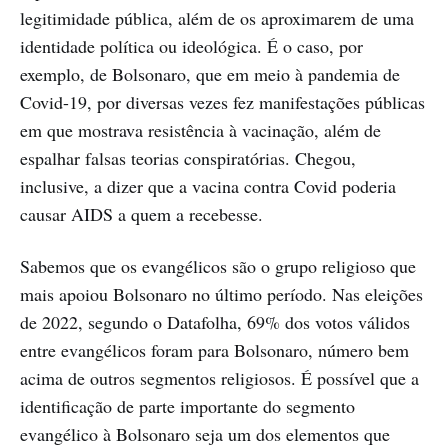
legitimidade pública, além de os aproximarem de uma
identidade política ou ideológica. É o caso, por
exemplo, de Bolsonaro, que em meio à pandemia de
Covid-19, por diversas vezes fez manifestações públicas
em que mostrava resistência à vacinação, além de
espalhar falsas teorias conspiratórias. Chegou,
inclusive, a dizer que a vacina contra Covid poderia
causar AIDS a quem a recebesse.
Sabemos que os evangélicos são o grupo religioso que
mais apoiou Bolsonaro no último período. Nas eleições
de 2022, segundo o Datafolha, 69% dos votos válidos
entre evangélicos foram para Bolsonaro, número bem
acima de outros segmentos religiosos. É possível que a
identificação de parte importante do segmento
evangélico à Bolsonaro seja um dos elementos que