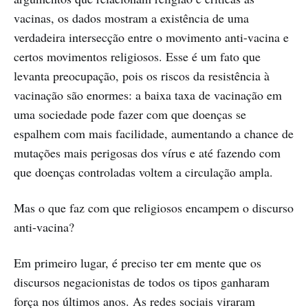
vacinas, os dados mostram a existência de uma
verdadeira intersecção entre o movimento anti-vacina e
certos movimentos religiosos. Esse é um fato que
levanta preocupação, pois os riscos da resistência à
vacinação são enormes: a baixa taxa de vacinação em
uma sociedade pode fazer com que doenças se
espalhem com mais facilidade, aumentando a chance de
mutações mais perigosas dos vírus e até fazendo com
que doenças controladas voltem a circulação ampla.
Mas o que faz com que religiosos encampem o discurso
anti-vacina?
Em primeiro lugar, é preciso ter em mente que os
discursos negacionistas de todos os tipos ganharam
força nos últimos anos. As redes sociais viraram