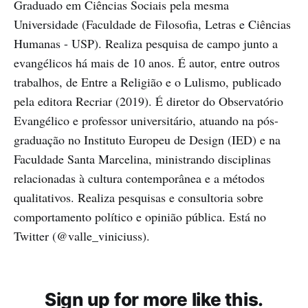
Graduado em Ciências Sociais pela mesma
Universidade (Faculdade de Filosofia, Letras e Ciências
Humanas - USP). Realiza pesquisa de campo junto a
evangélicos há mais de 10 anos. É autor, entre outros
trabalhos, de Entre a Religião e o Lulismo, publicado
pela editora Recriar (2019). É diretor do Observatório
Evangélico e professor universitário, atuando na pós-
graduação no Instituto Europeu de Design (IED) e na
Faculdade Santa Marcelina, ministrando disciplinas
relacionadas à cultura contemporânea e a métodos
qualitativos. Realiza pesquisas e consultoria sobre
comportamento político e opinião pública. Está no
Twitter (@valle_viniciuss).
Sign up for more like this.