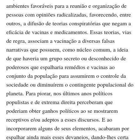
ambientes favoráveis para a reunião e organização de
pessoas com opiniões radicalizadas, favorecendo, entre
outros, a difusão de teorias conspiratórias que negam a
eficácia de vacinas e medicamentos. Essas teorias, vias
de regra, associam a vacinação a diversas falsas
narrativas que possuem, como núcleo comum, a ideia
de que haveria um grupo secreto ou desconhecido de
poderosos que espalharia remédios e vacinas ao
conjunto da população para assumirem o controle da
sociedade ou diminuírem o contingente populacional do
planeta. Para piorar, nos últimos anos políticos
populistas e de extrema direita perceberam que
poderiam obter ganhos políticos ao se mostrarem
receptivos e/ou adeptos a esses discursos. E ao
incorporarem alguns de seus elementos, acabaram por
espalhar ainda mais esses devaneios, dando-lhes certa