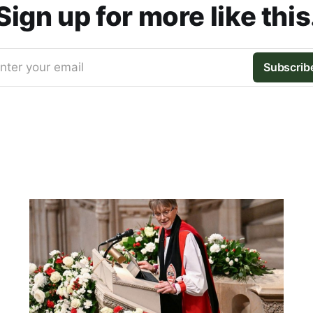
Sign up for more like this
nter your email
Subscrib