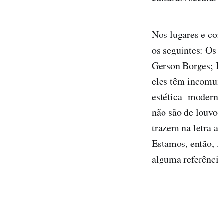
Nos lugares e co
os seguintes: Os
Gerson Borges; 
eles têm incomu
estética modern
não são de louvo
trazem na letra 
Estamos, então, 
alguma referênci