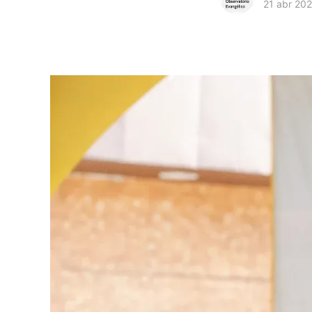
21 abr 20