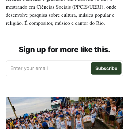
mestrando em Ciências Sociais (PPCIS/UERJ), onde
desenvolve pesquisa sobre cultura, música popular e
religião. É compositor, músico e cantor do Rio.
Sign up for more like this.
Enter your email
Subscribe