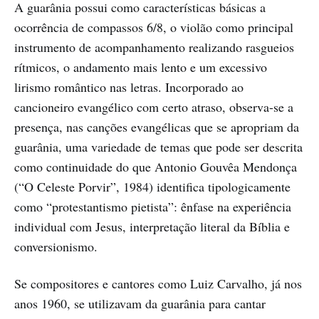
A guarânia possui como características básicas a
ocorrência de compassos 6/8, o violão como principal
instrumento de acompanhamento realizando rasgueios
rítmicos, o andamento mais lento e um excessivo
lirismo romântico nas letras. Incorporado ao
cancioneiro evangélico com certo atraso, observa-se a
presença, nas canções evangélicas que se apropriam da
guarânia, uma variedade de temas que pode ser descrita
como continuidade do que Antonio Gouvêa Mendonça
(“O Celeste Porvir”, 1984) identifica tipologicamente
como “protestantismo pietista”: ênfase na experiência
individual com Jesus, interpretação literal da Bíblia e
conversionismo.
Se compositores e cantores como Luiz Carvalho, já nos
anos 1960, se utilizavam da guarânia para cantar