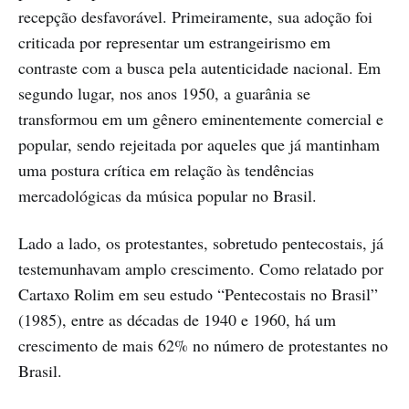
recepção desfavorável. Primeiramente, sua adoção foi
criticada por representar um estrangeirismo em
contraste com a busca pela autenticidade nacional. Em
segundo lugar, nos anos 1950, a guarânia se
transformou em um gênero eminentemente comercial e
popular, sendo rejeitada por aqueles que já mantinham
uma postura crítica em relação às tendências
mercadológicas da música popular no Brasil.
Lado a lado, os protestantes, sobretudo pentecostais, já
testemunhavam amplo crescimento. Como relatado por
Cartaxo Rolim em seu estudo “Pentecostais no Brasil”
(1985), entre as décadas de 1940 e 1960, há um
crescimento de mais 62% no número de protestantes no
Brasil.