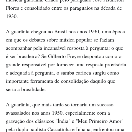
Flores e consolidado entre os paraguaios na década de
1930.
A guarânia chegou ao Brasil nos anos 1930, uma época
em que os debates sobre música popular se faziam
acompanhar pela incansável resposta à pergunta: o que
é ser brasileiro? Se Gilberto Freyre despontou como o
grande responsável por fornecer uma resposta provisória
e adequada à pergunta, o samba carioca surgiu como
importante ferramenta de consolidação daquilo que
seria a brasilidade.
A guarânia, que mais tarde se tornaria um sucesso
avassalador nos anos 1950, especialmente com a
gravação dos clássicos "Índia" e "Meu Primeiro Amor"
pela dupla paulista Cascatinha e Inhana, enfrentou uma