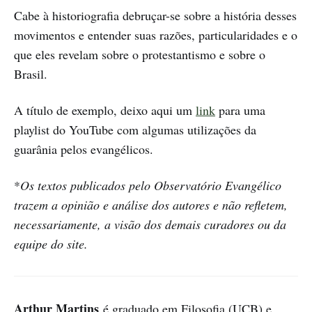
Cabe à historiografia debruçar-se sobre a história desses
movimentos e entender suas razões, particularidades e o
que eles revelam sobre o protestantismo e sobre o
Brasil.
A título de exemplo, deixo aqui um
link
para uma
playlist do YouTube com algumas utilizações da
guarânia pelos evangélicos.
*
Os textos publicados pelo Observatório Evangélico
trazem a opinião e análise dos autores e não refletem,
necessariamente, a visão dos demais curadores ou da
equipe do site.
Arthur Martins
é graduado em Filosofia (UCB) e