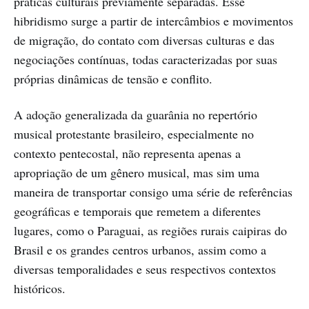
práticas culturais previamente separadas. Esse
hibridismo surge a partir de intercâmbios e movimentos
de migração, do contato com diversas culturas e das
negociações contínuas, todas caracterizadas por suas
próprias dinâmicas de tensão e conflito.
A adoção generalizada da guarânia no repertório
musical protestante brasileiro, especialmente no
contexto pentecostal, não representa apenas a
apropriação de um gênero musical, mas sim uma
maneira de transportar consigo uma série de referências
geográficas e temporais que remetem a diferentes
lugares, como o Paraguai, as regiões rurais caipiras do
Brasil e os grandes centros urbanos, assim como a
diversas temporalidades e seus respectivos contextos
históricos.