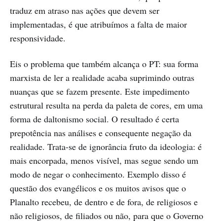
traduz em atraso nas ações que devem ser
implementadas, é que atribuímos a falta de maior
responsividade.
Eis o problema que também alcança o PT: sua forma
marxista de ler a realidade acaba suprimindo outras
nuanças que se fazem presente. Este impedimento
estrutural resulta na perda da paleta de cores, em uma
forma de daltonismo social. O resultado é certa
prepotência nas análises e consequente negação da
realidade. Trata-se de ignorância fruto da ideologia: é
mais encorpada, menos visível, mas segue sendo um
modo de negar o conhecimento. Exemplo disso é
questão dos evangélicos e os muitos avisos que o
Planalto recebeu, de dentro e de fora, de religiosos e
não religiosos, de filiados ou não, para que o Governo