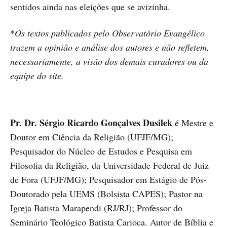
sentidos ainda nas eleições que se avizinha.
*
Os textos publicados pelo Observatório Evangélico
trazem a opinião e análise dos autores e não refletem,
necessariamente, a visão dos demais curadores ou da
equipe do site.
Pr. Dr. Sérgio Ricardo Gonçalves Dusilek
é Mestre e
Doutor em Ciência da Religião (UFJF/MG);
Pesquisador do Núcleo de Estudos e Pesquisa em
Filosofia da Religião, da Universidade Federal de Juiz
de Fora (UFJF/MG); Pesquisador em Estágio de Pós-
Doutorado pela UEMS (Bolsista CAPES); Pastor na
Igreja Batista Marapendi (RJ/RJ); Professor do
Seminário Teológico Batista Carioca. Autor de Bíblia e