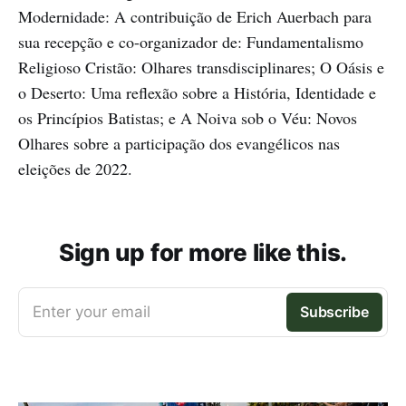
Modernidade: A contribuição de Erich Auerbach para
sua recepção e co-organizador de: Fundamentalismo
Religioso Cristão: Olhares transdisciplinares; O Oásis e
o Deserto: Uma reflexão sobre a História, Identidade e
os Princípios Batistas; e A Noiva sob o Véu: Novos
Olhares sobre a participação dos evangélicos nas
eleições de 2022.
Sign up for more like this.
Enter your email
Subscribe