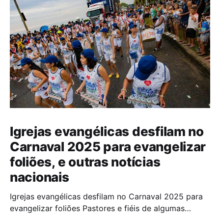
Igrejas evangélicas desfilam no
Carnaval 2025 para evangelizar
foliões, e outras notícias
nacionais
Igrejas evangélicas desfilam no Carnaval 2025 para
evangelizar foliões Pastores e fiéis de algumas
igrejas evangélicas participaram do Carnaval de