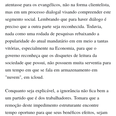
atentasse para os evangélicos, não na forma clientelista,
mas em um processo dialogal visando compreender este
segmento social. Lembrando que para haver diálogo é
preciso que a outra parte seja reconhecida. Todavia,
nada como uma rodada de pesquisas rebaixando a
popularidade do atual mandatário em em meio a tantas
vitórias, especialmente na Economia, para que o
governo reconheça que os disquetes de leitura da
sociedade que possui, não possuem muita serventia para
um tempo em que se fala em armazenamento em
"nuvem", em icloud.
Conquanto seja explicável, a ignorância não fica bem a
um partido que é dos trabalhadores. Tomara que a
remoção deste impedimento estruturante encontre
tempo oportuno para que seus benéficos efeitos, sejam