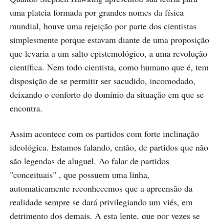
uma plateia formada por grandes nomes da física
mundial, houve uma rejeição por parte dos cientistas
simplesmente porque estavam diante de uma proposição
que levaria a um salto epistemológico, a uma revolução
científica. Nem todo cientista, como humano que é, tem
disposição de se permitir ser sacudido, incomodado,
deixando o conforto do domínio da situação em que se
encontra.
Assim acontece com os partidos com forte inclinação
ideológica. Estamos falando, então, de partidos que não
são legendas de aluguel. Ao falar de partidos
"conceituais" , que possuem uma linha,
automaticamente reconhecemos que a apreensão da
realidade sempre se dará privilegiando um viés, em
detrimento dos demais. A esta lente, que por vezes se