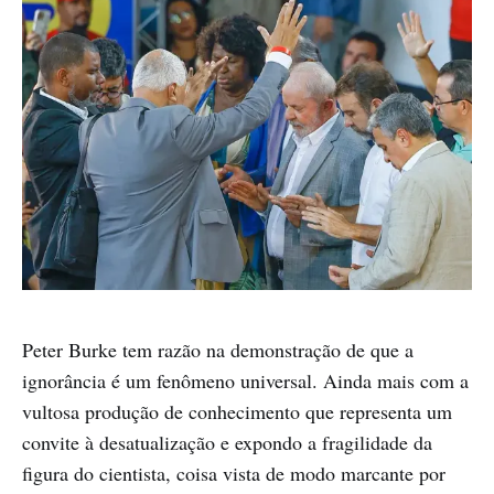
Peter Burke tem razão na demonstração de que a
ignorância é um fenômeno universal. Ainda mais com a
vultosa produção de conhecimento que representa um
convite à desatualização e expondo a fragilidade da
figura do cientista, coisa vista de modo marcante por