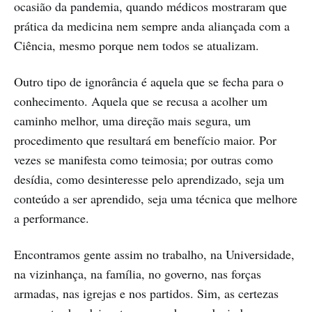
ocasião da pandemia, quando médicos mostraram que
prática da medicina nem sempre anda aliançada com a
Ciência, mesmo porque nem todos se atualizam.
Outro tipo de ignorância é aquela que se fecha para o
conhecimento. Aquela que se recusa a acolher um
caminho melhor, uma direção mais segura, um
procedimento que resultará em benefício maior. Por
vezes se manifesta como teimosia; por outras como
desídia, como desinteresse pelo aprendizado, seja um
conteúdo a ser aprendido, seja uma técnica que melhore
a performance.
Encontramos gente assim no trabalho, na Universidade,
na vizinhança, na família, no governo, nas forças
armadas, nas igrejas e nos partidos. Sim, as certezas