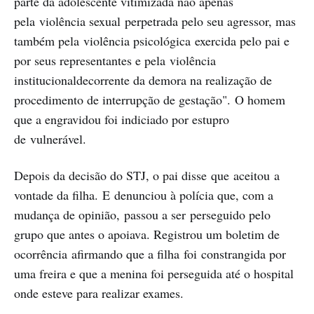
parte da adolescente vitimizada não apenas
pela violência sexual perpetrada pelo seu agressor, mas
também pela violência psicológica exercida pelo pai e
por seus representantes e pela violência
institucionaldecorrente da demora na realização de
procedimento de interrupção de gestação". O homem
que a engravidou foi indiciado por estupro
de vulnerável.
Depois da decisão do STJ, o pai disse que aceitou a
vontade da filha. E denunciou à polícia que, com a
mudança de opinião, passou a ser perseguido pelo
grupo que antes o apoiava. Registrou um boletim de
ocorrência afirmando que a filha foi constrangida por
uma freira e que a menina foi perseguida até o hospital
onde esteve para realizar exames.