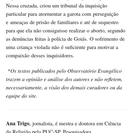
Nessa cruzada, criou um tribunal da inquisição
particular para atormentar a garota com perseguição
e ameaças de prisão de familiares e até de sequestro
para que ela não consiguisse realizar o aborto, segundo
as denúncias feitas à polícia de Goiás. O sofrimento de
uma criança violada não é suficiente para motivar a
compaixão desses inquisidores.
*
Os textos publicados pelo Observatório Evangélico
trazem a opinião e análise dos autores e não refletem,
necessariamente, a visão dos demais curadores ou da
equipe do site.
Ana Trigo
, jornalista, é mestra e doutora em Ciência
da Religião pela PUC-SP. Pesquisadora