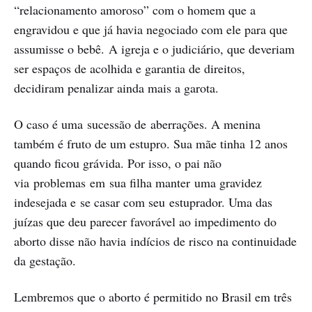
“relacionamento amoroso” com o homem que a
engravidou e que já havia negociado com ele para que
assumisse o bebê. A igreja e o judiciário, que deveriam
ser espaços de acolhida e garantia de direitos,
decidiram penalizar ainda mais a garota.
O caso é uma sucessão de aberrações. A menina
também é fruto de um estupro. Sua mãe tinha 12 anos
quando ficou grávida. Por isso, o pai não
via problemas em sua filha manter uma gravidez
indesejada e se casar com seu estuprador. Uma das
juízas que deu parecer favorável ao impedimento do
aborto disse não havia indícios de risco na continuidade
da gestação.
Lembremos que o aborto é permitido no Brasil em três