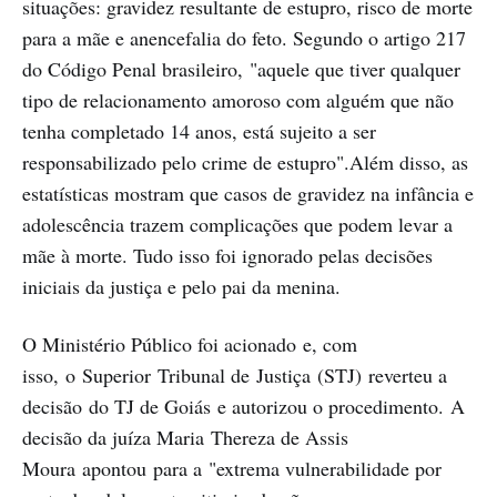
situações: gravidez resultante de estupro, risco de morte
para a mãe e anencefalia do feto. Segundo o artigo 217
do Código Penal brasileiro, "aquele que tiver qualquer
tipo de relacionamento amoroso com alguém que não
tenha completado 14 anos, está sujeito a ser
responsabilizado pelo crime de estupro".Além disso, as
estatísticas mostram que casos de gravidez na infância e
adolescência trazem complicações que podem levar a
mãe à morte. Tudo isso foi ignorado pelas decisões
iniciais da justiça e pelo pai da menina.
O Ministério Público foi acionado e, com
isso, o Superior Tribunal de Justiça (STJ) reverteu a
decisão do TJ de Goiás e autorizou o procedimento. A
decisão da juíza Maria Thereza de Assis
Moura apontou para a "extrema vulnerabilidade por