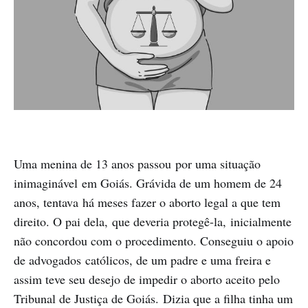
Uma menina de 13 anos passou por uma situação
inimaginável em Goiás. Grávida de um homem de 24
anos, tentava há meses fazer o aborto legal a que tem
direito. O pai dela, que deveria protegê-la, inicialmente
não concordou com o procedimento. Conseguiu o apoio
de advogados católicos, de um padre e uma freira e
assim teve seu desejo de impedir o aborto aceito pelo
Tribunal de Justiça de Goiás. Dizia que a filha tinha um