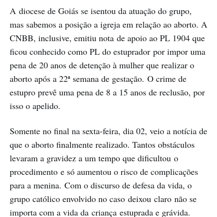
A diocese de Goiás se isentou da atuação do grupo,
mas sabemos a posição a igreja em relação ao aborto. A
CNBB, inclusive, emitiu nota de apoio ao PL 1904 que
ficou conhecido como PL do estuprador por impor uma
pena de 20 anos de detenção à mulher que realizar o
aborto após a 22ª semana de gestação. O crime de
estupro prevê uma pena de 8 a 15 anos de reclusão, por
isso o apelido.
Somente no final na sexta-feira, dia 02, veio a notícia de
que o aborto finalmente realizado. Tantos obstáculos
levaram a gravidez a um tempo que dificultou o
procedimento e só aumentou o risco de complicações
para a menina. Com o discurso de defesa da vida, o
grupo católico envolvido no caso deixou claro não se
importa com a vida da criança estuprada e grávida.