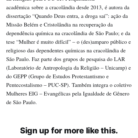
acadêmica sobre a cracolândia desde 2013, é autora da
dissertação “Quando Deus entra, a droga sai”: ação da
Missão Belém e Cristolândia na recuperação da
dependência química na cracolândia de São Paulo; e da
tese “Mulher é muito difícil” – o (des)amparo público e
religioso das dependentes químicas na cracolândia de
São Paulo. Faz parte dos grupos de pesquisa do LAR
(Laboratório de Antropologia da Religião – Unicamp) e
do GEPP (Grupo de Estudos Protestantismo e
Pentecostalismo – PUC-SP). Também integra o coletivo
Mulheres EIG – Evangélicas pela Igualdade de Gênero
de São Paulo.
Sign up for more like this.