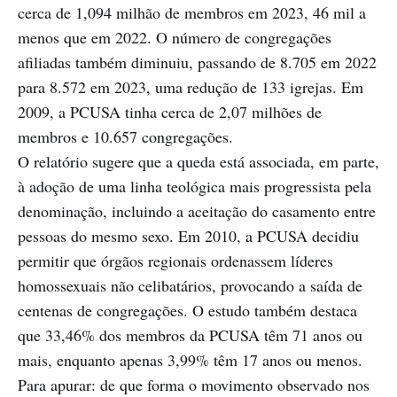
cerca de 1,094 milhão de membros em 2023, 46 mil a
menos que em 2022. O número de congregações
afiliadas também diminuiu, passando de 8.705 em 2022
para 8.572 em 2023, uma redução de 133 igrejas. Em
2009, a PCUSA tinha cerca de 2,07 milhões de
membros e 10.657 congregações.
O relatório sugere que a queda está associada, em parte,
à adoção de uma linha teológica mais progressista pela
denominação, incluindo a aceitação do casamento entre
pessoas do mesmo sexo. Em 2010, a PCUSA decidiu
permitir que órgãos regionais ordenassem líderes
homossexuais não celibatários, provocando a saída de
centenas de congregações. O estudo também destaca
que 33,46% dos membros da PCUSA têm 71 anos ou
mais, enquanto apenas 3,99% têm 17 anos ou menos.
Para apurar: de que forma o movimento observado nos