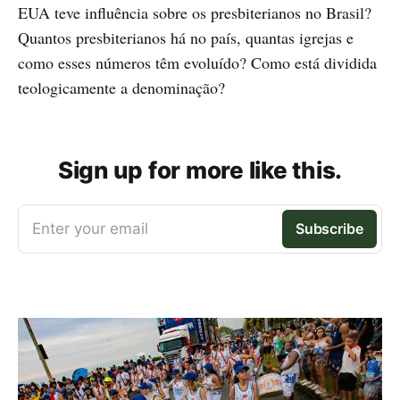
EUA teve influência sobre os presbiterianos no Brasil?
Quantos presbiterianos há no país, quantas igrejas e
como esses números têm evoluído? Como está dividida
teologicamente a denominação?
Sign up for more like this.
Enter your email
Subscribe