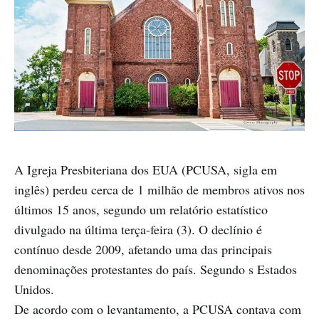
A Igreja Presbiteriana dos EUA (PCUSA, sigla em
inglês) perdeu cerca de 1 milhão de membros ativos nos
últimos 15 anos, segundo um relatório estatístico
divulgado na última terça-feira (3). O declínio é
contínuo desde 2009, afetando uma das principais
denominações protestantes do país. Segundo s Estados
Unidos.
De acordo com o levantamento, a PCUSA contava com