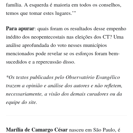
família. A esquerda é maioria em todos os conselhos,
temos que tomar estes lugares.’”
Para apurar
: quais foram os resultados desse empenho
inédito dos neopentecostais nas eleições dos CT? Uma
análise aprofundada do voto nesses municípios
mencionados pode revelar se os esforços foram bem-
sucedidos e a repercussão disso.
*Os textos publicados pelo Observatório Evangélico
trazem a opinião e análise dos autores e não refletem,
necessariamente, a visão dos demais curadores ou da
equipe do site.
Marília de Camargo César
nasceu em São Paulo, é