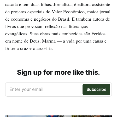
casada e tem duas filhas. Jornalista, é editora-assistente
de projetos especiais do Valor Econômico, maior jornal
de economia e negócios do Brasil. É também autora de
livros que provocam reflexão nas lideranças
evangélicas. Suas obras mais conhecidas são Feridos
em nome de Deus, Marina — a vida por uma causa e
Entre a cruz e o arco-íris.
Sign up for more like this.
Enter your email
Subscribe