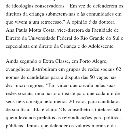
de ideologias conservadoras. “Em vez de defenderem os
direitos da criança submetem-nas e às comunidades em
que vivem a um retrocesso.” A opinião é da doutora
Ana Paula Motta Costa, vice-diretora da Faculdade de
Direito da Universidade Federal do Rio Grande do Sul e
especialista em direito da Criança e do Adolescente.
Ainda segundo o Extra Classe, em Porto Alegre,
evangélicos distribuíram em grupos de redes sociais 62
nomes de candidatos para a disputa das 50 vagas nas
dez microrregiões. “Em vídeo que circula pelas suas
redes sociais, uma pastora insiste para que cada um de
seus fiéis consiga pelo menos 20 votos para candidatos
de sua lista. Ela é clara: ‘Os conselheiros tutelares são
quem leva aos prefeitos as reivindicações para políticas
públicas. Temos que defender os valores morais e da