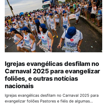
Igrejas evangélicas desfilam no
Carnaval 2025 para evangelizar
foliões, e outras notícias
nacionais
Igrejas evangélicas desfilam no Carnaval 2025 para
evangelizar foliões Pastores e fiéis de algumas
igrejas evangélicas participaram do Carnaval de