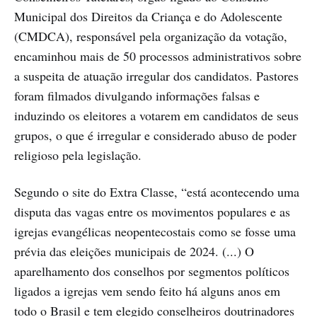
Municipal dos Direitos da Criança e do Adolescente
(CMDCA), responsável pela organização da votação,
encaminhou mais de 50 processos administrativos sobre
a suspeita de atuação irregular dos candidatos. Pastores
foram filmados divulgando informações falsas e
induzindo os eleitores a votarem em candidatos de seus
grupos, o que é irregular e considerado abuso de poder
religioso pela legislação.
Segundo o site do Extra Classe, “está acontecendo uma
disputa das vagas entre os movimentos populares e as
igrejas evangélicas neopentecostais como se fosse uma
prévia das eleições municipais de 2024. (...) O
aparelhamento dos conselhos por segmentos políticos
ligados a igrejas vem sendo feito há alguns anos em
todo o Brasil e tem elegido conselheiros doutrinadores