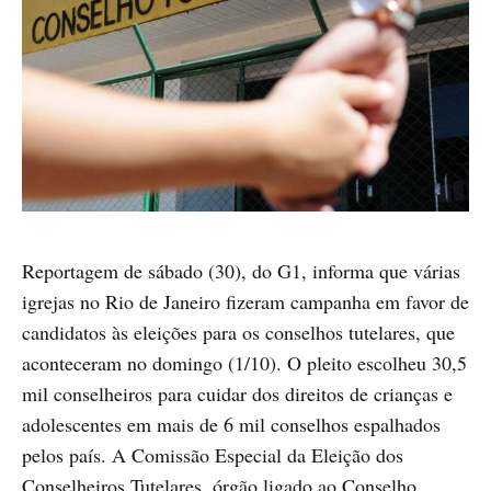
Reportagem de sábado (30), do G1, informa que várias
igrejas no Rio de Janeiro fizeram campanha em favor de
candidatos às eleições para os conselhos tutelares, que
aconteceram no domingo (1/10). O pleito escolheu 30,5
mil conselheiros para cuidar dos direitos de crianças e
adolescentes em mais de 6 mil conselhos espalhados
pelos país. A Comissão Especial da Eleição dos
Conselheiros Tutelares, órgão ligado ao Conselho