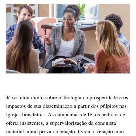
Já se falou muito sobre a Teologia da prosperidade e os
impactos de sua disseminação a partir dos púlpitos nas
igrejas brasileiras. As campanhas de fé, os pedidos de
oferta insistentes, a supervalorização da conquista
material como prova da bênção divina, a relação com