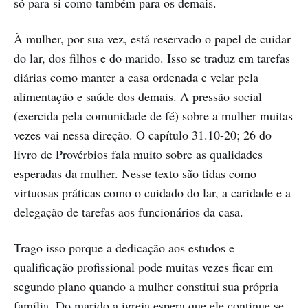
só para si como também para os demais.
À mulher, por sua vez, está reservado o papel de cuidar
do lar, dos filhos e do marido. Isso se traduz em tarefas
diárias como manter a casa ordenada e velar pela
alimentação e saúde dos demais. A pressão social
(exercida pela comunidade de fé) sobre a mulher muitas
vezes vai nessa direção. O capítulo 31.10-20; 26 do
livro de Provérbios fala muito sobre as qualidades
esperadas da mulher. Nesse texto são tidas como
virtuosas práticas como o cuidado do lar, a caridade e a
delegação de tarefas aos funcionários da casa.
Trago isso porque a dedicação aos estudos e
qualificação profissional pode muitas vezes ficar em
segundo plano quando a mulher constitui sua própria
família. Do marido a igreja espera que ele continue se