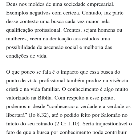
Deus nos moldes de uma sociedade empresarial.
Exemplos negativos com certeza. Contudo, faz parte
desse contexto uma busca cada vez maior pela
qualificação profissional. Crentes, sejam homens ou
mulheres, veem na dedicação aos estudos uma
possibilidade de ascensão social e melhoria das
condições de vida.
O que pouco se fala é o impacto que essa busca do
ponto de vista profissional também produz na vivência
cristã e na vida familiar. O conhecimento é algo muito
valorizado na Bíblia. Com respeito a esse ponto,
podemos ir desde “conhecerão a verdade e a verdade os
libertará” (Jo 8.32), até o pedido feito por Salomão no
início do seu reinado (2 Cr 1.10). Seria inquestionável o
fato de que a busca por conhecimento pode contribuir