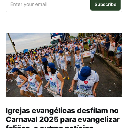
Enter your email
Subscribe
Igrejas evangélicas desfilam no
Carnaval 2025 para evangelizar