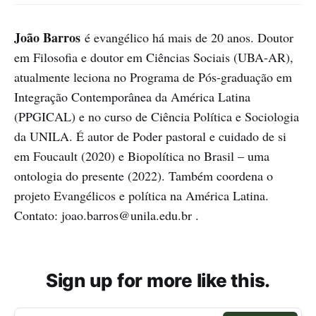
João Barros
é evangélico há mais de 20 anos. Doutor
em Filosofia e doutor em Ciências Sociais (UBA-AR),
atualmente leciona no Programa de Pós-graduação em
Integração Contemporânea da América Latina
(PPGICAL) e no curso de Ciência Política e Sociologia
da UNILA. É autor de Poder pastoral e cuidado de si
em Foucault (2020) e Biopolítica no Brasil – uma
ontologia do presente (2022). Também coordena o
projeto Evangélicos e política na América Latina.
Contato: joao.barros@unila.edu.br .
Sign up for more like this.