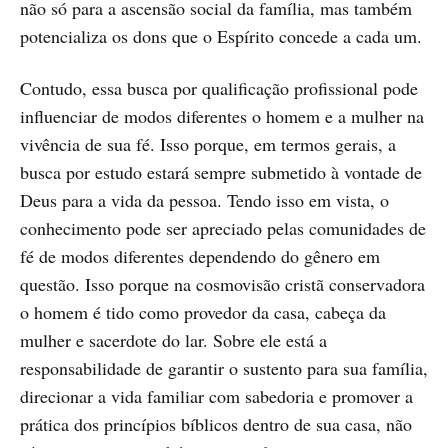
não só para a ascensão social da família, mas também
potencializa os dons que o Espírito concede a cada um.
Contudo, essa busca por qualificação profissional pode
influenciar de modos diferentes o homem e a mulher na
vivência de sua fé. Isso porque, em termos gerais, a
busca por estudo estará sempre submetido à vontade de
Deus para a vida da pessoa. Tendo isso em vista, o
conhecimento pode ser apreciado pelas comunidades de
fé de modos diferentes dependendo do gênero em
questão. Isso porque na cosmovisão cristã conservadora
o homem é tido como provedor da casa, cabeça da
mulher e sacerdote do lar. Sobre ele está a
responsabilidade de garantir o sustento para sua família,
direcionar a vida familiar com sabedoria e promover a
prática dos princípios bíblicos dentro de sua casa, não