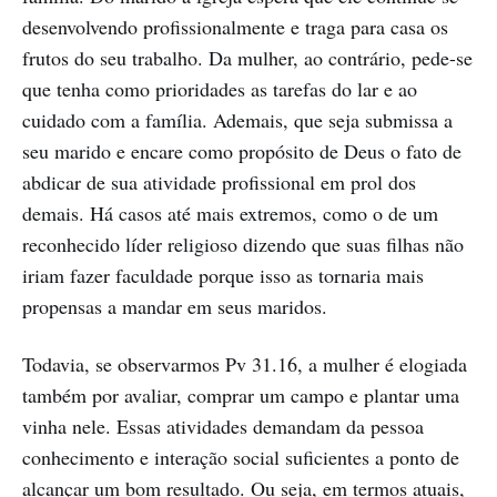
desenvolvendo profissionalmente e traga para casa os
frutos do seu trabalho. Da mulher, ao contrário, pede-se
que tenha como prioridades as tarefas do lar e ao
cuidado com a família. Ademais, que seja submissa a
seu marido e encare como propósito de Deus o fato de
abdicar de sua atividade profissional em prol dos
demais. Há casos até mais extremos, como o de um
reconhecido líder religioso dizendo que suas filhas não
iriam fazer faculdade porque isso as tornaria mais
propensas a mandar em seus maridos.
Todavia, se observarmos Pv 31.16, a mulher é elogiada
também por avaliar, comprar um campo e plantar uma
vinha nele. Essas atividades demandam da pessoa
conhecimento e interação social suficientes a ponto de
alcançar um bom resultado. Ou seja, em termos atuais,