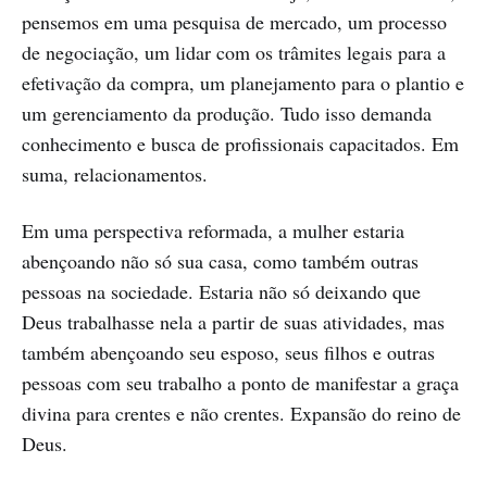
pensemos em uma pesquisa de mercado, um processo
de negociação, um lidar com os trâmites legais para a
efetivação da compra, um planejamento para o plantio e
um gerenciamento da produção. Tudo isso demanda
conhecimento e busca de profissionais capacitados. Em
suma, relacionamentos.
Em uma perspectiva reformada, a mulher estaria
abençoando não só sua casa, como também outras
pessoas na sociedade. Estaria não só deixando que
Deus trabalhasse nela a partir de suas atividades, mas
também abençoando seu esposo, seus filhos e outras
pessoas com seu trabalho a ponto de manifestar a graça
divina para crentes e não crentes. Expansão do reino de
Deus.