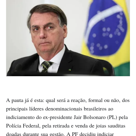
A pauta já é esta: qual será a reação, formal ou não, dos
principais líderes denominacionais brasileiros ao
indiciamento do ex-presidente Jair Bolsonaro (PL) pela
Polícia Federal, pela retirada e venda de joias sauditas
doadas durante sua gestão. A PF decidiu indiciar