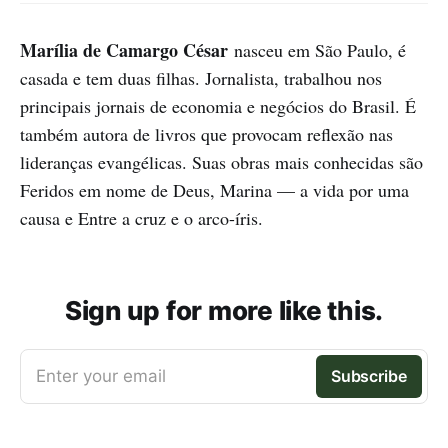
Marília de Camargo César
nasceu em São Paulo, é
casada e tem duas filhas. Jornalista, trabalhou nos
principais jornais de economia e negócios do Brasil. É
também autora de livros que provocam reflexão nas
lideranças evangélicas. Suas obras mais conhecidas são
Feridos em nome de Deus, Marina — a vida por uma
causa e Entre a cruz e o arco-íris.
Sign up for more like this.
Enter your email
Subscribe