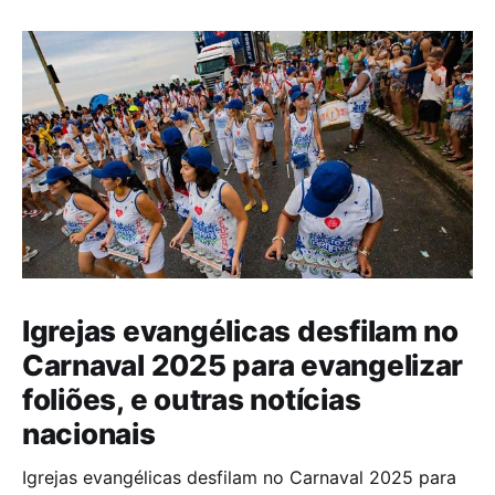
Igrejas evangélicas desfilam no
Carnaval 2025 para evangelizar
foliões, e outras notícias
nacionais
Igrejas evangélicas desfilam no Carnaval 2025 para