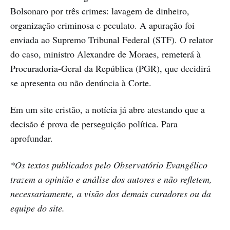
Bolsonaro por três crimes: lavagem de dinheiro,
organização criminosa e peculato. A apuração foi
enviada ao Supremo Tribunal Federal (STF). O relator
do caso, ministro Alexandre de Moraes, remeterá à
Procuradoria-Geral da República (PGR), que decidirá
se apresenta ou não denúncia à Corte.
Em um site cristão, a notícia já abre atestando que a
decisão é prova de perseguição política. Para
aprofundar.
*Os textos publicados pelo Observatório Evangélico
trazem a opinião e análise dos autores e não refletem,
necessariamente, a visão dos demais curadores ou da
equipe do site.