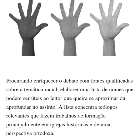
Procurando enriquecer o debate com fontes qualificadas
sobre a temática racial, elaborei uma lista de nomes que
podem ser úteis ao leitor que queira se aproximar ou
aprofundar no assinto. A lista concentra teólogos
relevantes que fazem trabalhos de formação
principalmente em igrejas históricas e de uma
perspectiva ortodoxa.