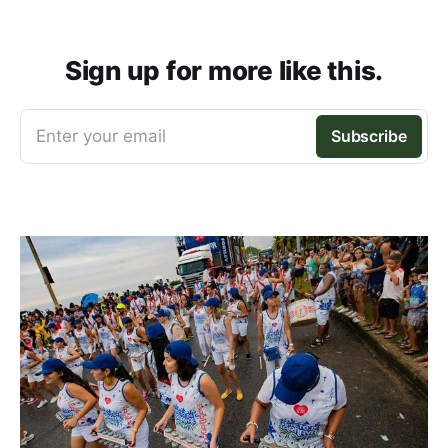
Sign up for more like this.
Enter your email
Subscribe