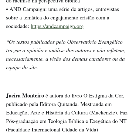
do racimso na perspectiva bíblica
• AND Campaign: uma série de artigos, entrevistas
sobre a temática do engajamento cristão com a
sociedade:
https://andcampaign.org
*Os textos publicados pelo Observatório Evangélico
trazem a opinião e análise dos autores e não refletem,
necessariamente, a visão dos demais curadores ou da
equipe do site.
Jacira Monteir
o
é autora do livro O Estigma da Cor,
publicado pela Editora Quitanda. Mestranda em
Educação, Arte e História da Cultura (Mackenzie). Faz
Pós-graduação em Teologia Bíblica e Exegética do NT
(Faculdade Internacional Cidade da Vida)