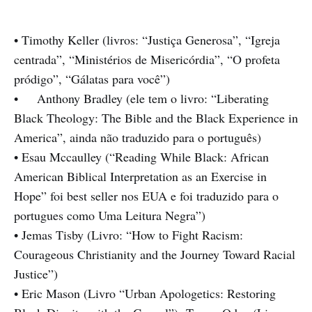
• Timothy Keller (livros: “Justiça Generosa”, “Igreja
centrada”, “Ministérios de Misericórdia”, “O profeta
pródigo”, “Gálatas para você”)
• Anthony Bradley (ele tem o livro: “Liberating
Black Theology: The Bible and the Black Experience in
America”, ainda não traduzido para o português)
• Esau Mccaulley (“Reading While Black: African
American Biblical Interpretation as an Exercise in
Hope” foi best seller nos EUA e foi traduzido para o
portugues como Uma Leitura Negra”)
• Jemas Tisby (Livro: “How to Fight Racism:
Courageous Christianity and the Journey Toward Racial
Justice”)
• Eric Mason (Livro “Urban Apologetics: Restoring