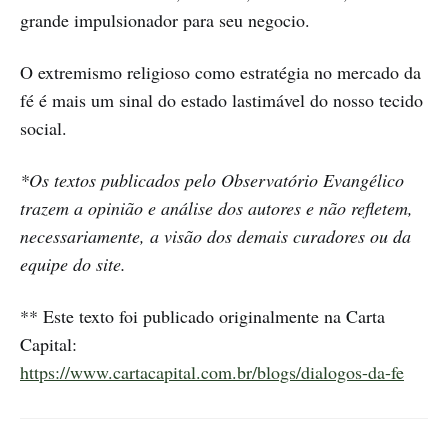
grande impulsionador para seu negocio.
O extremismo religioso como estratégia no mercado da
fé é mais um sinal do estado lastimável do nosso tecido
social.
*Os textos publicados pelo Observatório Evangélico
trazem a opinião e análise dos autores e não refletem,
necessariamente, a visão dos demais curadores ou da
equipe do site.
** Este texto foi publicado originalmente na Carta
Capital:
https://www.cartacapital.com.br/blogs/dialogos-da-fe