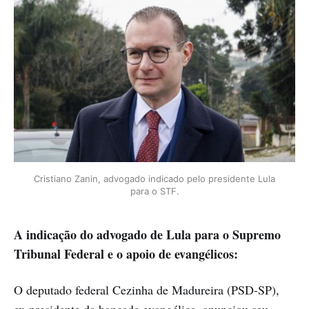
Cristiano Zanin, advogado indicado pelo presidente Lula
para o STF.
A indicação do advogado de Lula para o Supremo
Tribunal Federal e o apoio de evangélicos:
O deputado federal Cezinha de Madureira (PSD-SP),
ex-presidente da bancada evangélica, anunciou seu