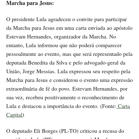
Marcha para Jesus:
O presidente Lula agradeceu o convite para participar
da Marcha para Jesus em uma carta enviada ao apóstolo
Estevam Hernandes, organizador da Marcha. No
entanto, Lula informou que não poderá comparecer
pessoalmente ao evento, mas que será representado pela
deputada Benedita da Silva e pelo advogado-geral da
União, Jorge Messias. Lula expressou seu respeito pela
Marcha para Jesus e considerou o evento uma expressão
extraordinária de fé do povo. Estevam Hernandes, por
sua vez, recebeu positivamente o reconhecimento de
Lula e destacou a importância do evento. (Fonte:
Carta
Capital
)
O deputado Eli Borges (PL-TO) criticou a recusa do