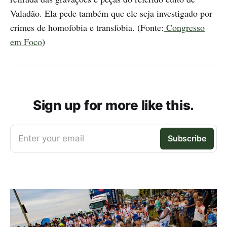
Valadão. Ela pede também que ele seja investigado por
crimes de homofobia e transfobia. (Fonte:
Congresso
em Foco
)
Sign up for more like this.
Enter your email
Subscribe