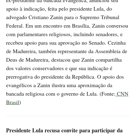
apoio à indicação, feita pelo presidente Lula, do
advogado Cristiano Zanin para o Supremo Tribunal
Federal. Em um encontro em Brasília, Zanin conversou
com parlamentares religiosos, incluindo senadores, e
recebeu apoio para sua aprovação no Senado. Cezinha
de Madureira, também representante da Assembleia de
Deus de Madureira, destacou que Zanin compartilha
dos valores conservadores e que sua indicação é
prerrogativa do presidente da República. O apoio dos
evangélicos a Zanin ilustra uma aproximação da
bancada religiosa com o governo de Lula. (Fonte:
CNN
Brasil
)
Presidente Lula recusa convite para participar da