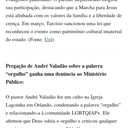
sua participação, destacando que a Marcha para Jesus
está alinhada com os valores da família e a liberdade de
crença. Em março, Tarcísio sancionou uma lei que
reconheceu o evento como patrimônio cultural imaterial
do estado. (Fonte:
Uol
)
Pregação de André Valadão sobre a palavra
“orgulho” ganha uma denúncia ao Ministério
Público:
O pastor André Valadão fez um culto na Igreja
Lagoinha em Orlando, condenando a palavra “orgulho”
e relacionando-a à comunidade LGBTQIAP+. Ele
afirmou que Deus odeia o orgulho e criticou qualquer