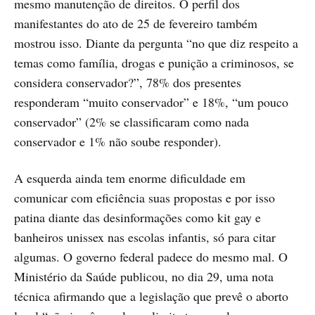
mesmo manutenção de direitos. O perfil dos
manifestantes do ato de 25 de fevereiro também
mostrou isso. Diante da pergunta “no que diz respeito a
temas como família, drogas e punição a criminosos, se
considera conservador?”, 78% dos presentes
responderam “muito conservador” e 18%, “um pouco
conservador” (2% se classificaram como nada
conservador e 1% não soube responder).
A esquerda ainda tem enorme dificuldade em
comunicar com eficiência suas propostas e por isso
patina diante das desinformações como kit gay e
banheiros unissex nas escolas infantis, só para citar
algumas. O governo federal padece do mesmo mal. O
Ministério da Saúde publicou, no dia 29, uma nota
técnica afirmando que a legislação que prevê o aborto