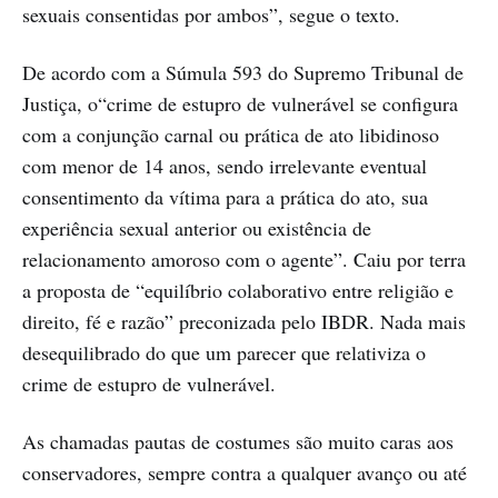
sexuais consentidas por ambos”, segue o texto.
De acordo com a Súmula 593 do Supremo Tribunal de
Justiça, o“crime de estupro de vulnerável se configura
com a conjunção carnal ou prática de ato libidinoso
com menor de 14 anos, sendo irrelevante eventual
consentimento da vítima para a prática do ato, sua
experiência sexual anterior ou existência de
relacionamento amoroso com o agente”. Caiu por terra
a proposta de “equilíbrio colaborativo entre religião e
direito, fé e razão” preconizada pelo IBDR. Nada mais
desequilibrado do que um parecer que relativiza o
crime de estupro de vulnerável.
As chamadas pautas de costumes são muito caras aos
conservadores, sempre contra a qualquer avanço ou até