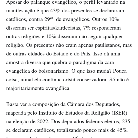
Apesar do palanque evangélico, o perfil levantado na
manifestação é que 43% dos presentes se declararam
católicos, contra 29% de evangélicos. Outros 10%
disseram ser espíritas/kardecistas, 7% responderam
outras religiões e 10% disseram não seguir qualquer
religião. Os presentes não eram apenas paulistanos, mas
de outras cidades do Estado e do País. Isso dá uma
amostra diversa que quebra o paradigma da cara
evangélica do bolsonarismo. O que isso muda? Pouca
coisa, afinal ela continua cristã conservadora. Só não é
majoritariamente evangélica.
Basta ver a composição da Câmara dos Deputados,
mapeada pelo Instituto de Estudos da Religião (ISER)
na eleição de 2022. Dos deputados federais eleitos, 235
se declaram católicos, totalizando pouco mais de 45%.