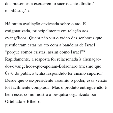
dos presentes a exercerem o sacrossanto direito à
manifestação.
Há muita avaliação enviesada sobre o ato. E
estigmatizada, principalmente em relação aos
evangélicos. Quem não viu o vídeo das senhoras que
justificaram estar no ato com a bandeira de Israel
“porque somos cristãs, assim como Israel”?
Rapidamente, a resposta foi relacionada à alienação-
dos-evangélicos-que-apoiam-Bolsonaro (mesmo que
67% do público tenha respondido ter ensino superior).
Desde que o ex-presidente assumiu o poder, essa versão
foi facilmente comprada. Mas o produto entregue não é
bem esse, como mostra a pesquisa organizada por
Ortellado e Ribeiro.