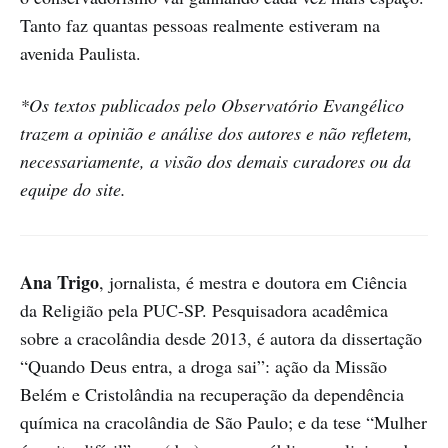
Tanto faz quantas pessoas realmente estiveram na
avenida Paulista.
*Os textos publicados pelo Observatório Evangélico
trazem a opinião e análise dos autores e não refletem,
necessariamente, a visão dos demais curadores ou da
equipe do site.
Ana Trigo
, jornalista, é mestra e doutora em Ciência
da Religião pela PUC-SP. Pesquisadora acadêmica
sobre a cracolândia desde 2013, é autora da dissertação
“Quando Deus entra, a droga sai”: ação da Missão
Belém e Cristolândia na recuperação da dependência
química na cracolândia de São Paulo; e da tese “Mulher