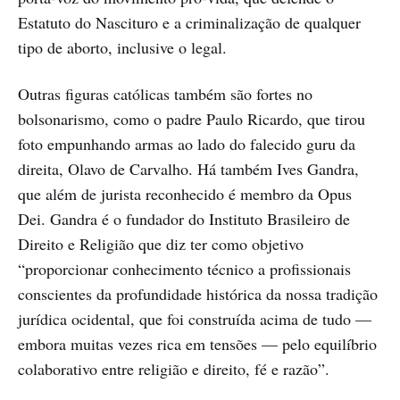
Estatuto do Nascituro e a criminalização de qualquer
tipo de aborto, inclusive o legal.
Outras figuras católicas também são fortes no
bolsonarismo, como o padre Paulo Ricardo, que tirou
foto empunhando armas ao lado do falecido guru da
direita, Olavo de Carvalho. Há também Ives Gandra,
que além de jurista reconhecido é membro da Opus
Dei. Gandra é o fundador do Instituto Brasileiro de
Direito e Religião que diz ter como objetivo
“proporcionar conhecimento técnico a profissionais
conscientes da profundidade histórica da nossa tradição
jurídica ocidental, que foi construída acima de tudo —
embora muitas vezes rica em tensões — pelo equilíbrio
colaborativo entre religião e direito, fé e razão”.