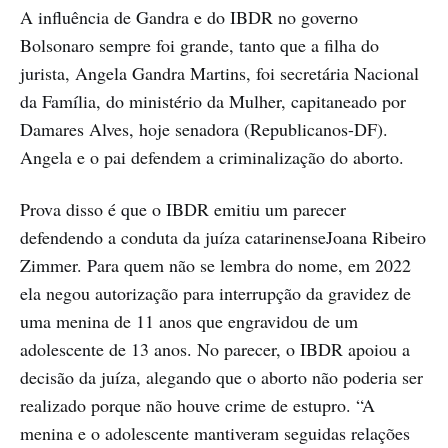
A influência de Gandra e do IBDR no governo
Bolsonaro sempre foi grande, tanto que a filha do
jurista, Angela Gandra Martins, foi secretária Nacional
da Família, do ministério da Mulher, capitaneado por
Damares Alves, hoje senadora (Republicanos-DF).
Angela e o pai defendem a criminalização do aborto.
Prova disso é que o IBDR emitiu um parecer
defendendo a conduta da juíza catarinenseJoana Ribeiro
Zimmer. Para quem não se lembra do nome, em 2022
ela negou autorização para interrupção da gravidez de
uma menina de 11 anos que engravidou de um
adolescente de 13 anos. No parecer, o IBDR apoiou a
decisão da juíza, alegando que o aborto não poderia ser
realizado porque não houve crime de estupro. “A
menina e o adolescente mantiveram seguidas relações