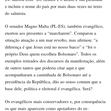
e incluiu o nome do país por mais duas vezes no texto
do salmista.
O senador Magno Malta (PL-ES), também evangélico,
exortou aos presentes a “marcharem”. Comparou a
situação atuação a um mar revolto, mas afirmou: “a
diferença é que Jesus está no nosso barco” e “foi o
próprio Deus quem escolheu Bolsonaro”. Todos os
exemplos retirados dos discursos da manifestação, além
de outros tantos que poderia citar aqui e que
acompanharam a caminhada de Bolsonaro até a
presidência da República, dão ao senso comum que a
base dele, política e eleitoral é evangélica. Será?
Os evangélicos mais conservadores e, por consequência
os que mais aparecem como apoiadores do ex-