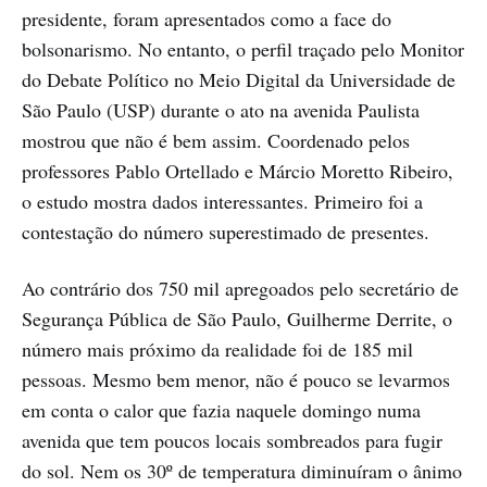
presidente, foram apresentados como a face do
bolsonarismo. No entanto, o perfil traçado pelo Monitor
do Debate Político no Meio Digital da Universidade de
São Paulo (USP) durante o ato na avenida Paulista
mostrou que não é bem assim. Coordenado pelos
professores Pablo Ortellado e Márcio Moretto Ribeiro,
o estudo mostra dados interessantes. Primeiro foi a
contestação do número superestimado de presentes.
Ao contrário dos 750 mil apregoados pelo secretário de
Segurança Pública de São Paulo, Guilherme Derrite, o
número mais próximo da realidade foi de 185 mil
pessoas. Mesmo bem menor, não é pouco se levarmos
em conta o calor que fazia naquele domingo numa
avenida que tem poucos locais sombreados para fugir
do sol. Nem os 30º de temperatura diminuíram o ânimo