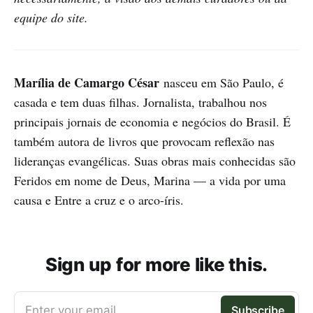
equipe do site.
Marília de Camargo César
nasceu em São Paulo, é
casada e tem duas filhas. Jornalista, trabalhou nos
principais jornais de economia e negócios do Brasil. É
também autora de livros que provocam reflexão nas
lideranças evangélicas. Suas obras mais conhecidas são
Feridos em nome de Deus, Marina — a vida por uma
causa e Entre a cruz e o arco-íris.
Sign up for more like this.
Enter your email
Subscribe