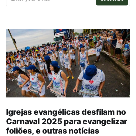
Igrejas evangélicas desfilam no
Carnaval 2025 para evangelizar
foliões, e outras notícias