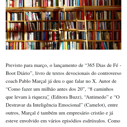
Previsto para março, o lançamento de “365 Dias de Fé -
Boot Diário”, livro de textos devocionais do controverso
coach Pablo Marçal já deu o que falar no X. Autor de
“Como fazer um milhão antes dos 20”, “8 caminhos
que levam à riqueza
”
(Editora Buzz), “Antimedo” e “O
Destravar da Inteligência Emocional” (Camelot), entre
outros, Marçal é também um empresário cristão e já
esteve envolvido em vários episódios esdrúxulos. Como