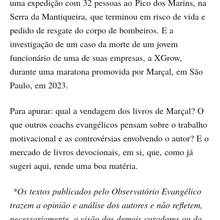
uma expedição com 32 pessoas ao Pico dos Marins, na
Serra da Mantiqueira, que terminou em risco de vida e
pedido de resgate do corpo de bombeiros. E a
investigação de um caso da morte de um jovem
funcionário de uma de suas empresas, a XGrow,
durante uma maratona promovida por Marçal, em São
Paulo, em 2023.
Para apurar: qual a vendagem dos livros de Marçal? O
que outros coachs evangélicos pensam sobre o trabalho
motivacional e as controvérsias envolvendo o autor? E o
mercado de livros devocionais, em si, que, como já
sugeri aqui, rende uma boa matéria.
*Os textos publicados pelo Observatório Evangélico
trazem a opinião e análise dos autores e não refletem,
necessariamente, a visão dos demais curadores ou da