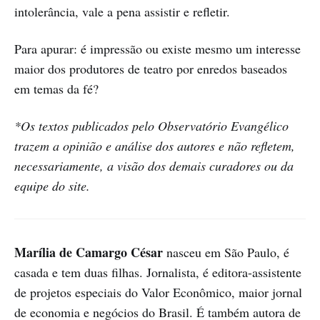
intolerância, vale a pena assistir e refletir.
Para apurar: é impressão ou existe mesmo um interesse
maior dos produtores de teatro por enredos baseados
em temas da fé?
*Os textos publicados pelo Observatório Evangélico
trazem a opinião e análise dos autores e não refletem,
necessariamente, a visão dos demais curadores ou da
equipe do site.
Marília de Camargo César
nasceu em São Paulo, é
casada e tem duas filhas. Jornalista, é editora-assistente
de projetos especiais do Valor Econômico, maior jornal
de economia e negócios do Brasil. É também autora de