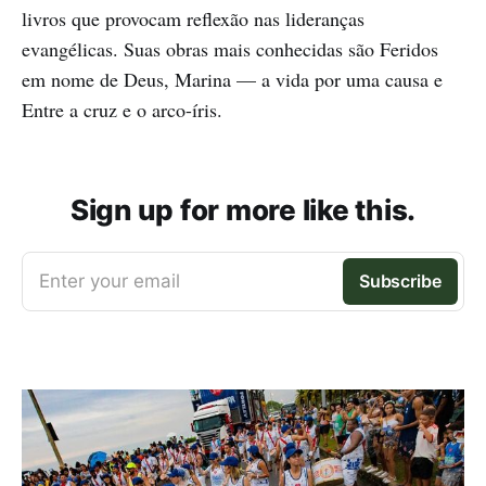
livros que provocam reflexão nas lideranças
evangélicas. Suas obras mais conhecidas são Feridos
em nome de Deus, Marina — a vida por uma causa e
Entre a cruz e o arco-íris.
Sign up for more like this.
Enter your email
Subscribe