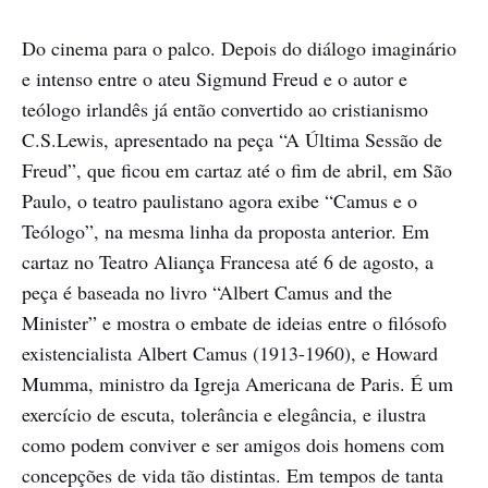
Do cinema para o palco. Depois do diálogo imaginário
e intenso entre o ateu Sigmund Freud e o autor e
teólogo irlandês já então convertido ao cristianismo
C.S.Lewis, apresentado na peça “A Última Sessão de
Freud”, que ficou em cartaz até o fim de abril, em São
Paulo, o teatro paulistano agora exibe “Camus e o
Teólogo”, na mesma linha da proposta anterior. Em
cartaz no Teatro Aliança Francesa até 6 de agosto, a
peça é baseada no livro “Albert Camus and the
Minister” e mostra o embate de ideias entre o filósofo
existencialista Albert Camus (1913-1960), e Howard
Mumma, ministro da Igreja Americana de Paris. É um
exercício de escuta, tolerância e elegância, e ilustra
como podem conviver e ser amigos dois homens com
concepções de vida tão distintas. Em tempos de tanta