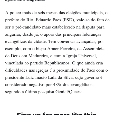
A pouco mais de seis meses das eleições municipais, o
prefeito do Rio, Eduardo Paes (PSD), vale-se do fato de
ser o pré-candidato mais estabelecido na disputa para
angariar, desde já, o apoio das principais lideranças
evangélicas da cidade. Tem conversas avançadas, por
exemplo, com o bispo Abner Ferreira, da Assembleia
de Deus em Madureira, e com a Igreja Universal,
vinculada ao partido Republicanos. O que ainda cria
dificuldades nas igrejas é a proximidade de Paes com o
presidente Luiz Inácio Lula da Silva, cujo governo é
considerado negativo por 48% dos evangélicos,
segundo a última pesquisa Genial/Quaest.