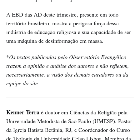
A EBD das AD deste trimestre, presente em todo
território brasileiro, mostra a perigosa força dessa
indústria de educação religiosa e sua capacidade de ser
uma máquina de desinformação em massa.
*
Os textos publicados pelo Observatório Evangélico
trazem a opinião e análise dos autores e não refletem,
necessariamente, a visão dos demais curadores ou da
equipe do site.
Kenner Terra
é doutor em Ciências da Religião pela
Universidade Metodista de São Paulo (UMESP). Pastor
da Igreja Batista Betânia, RJ, e Coordenador do Curso
de Teologia da Universidade Celso Lisboa. Membro da