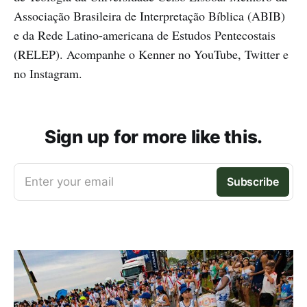
Associação Brasileira de Interpretação Bíblica (ABIB)
e da Rede Latino-americana de Estudos Pentecostais
(RELEP). Acompanhe o Kenner no YouTube, Twitter e
no Instagram.
Sign up for more like this.
Enter your email
Subscribe