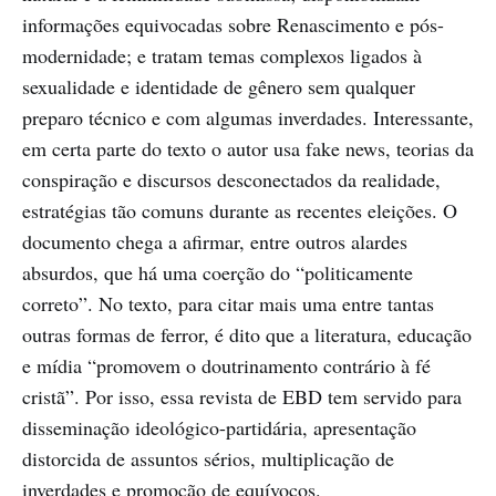
informações equivocadas sobre Renascimento e pós-
modernidade; e tratam temas complexos ligados à
sexualidade e identidade de gênero sem qualquer
preparo técnico e com algumas inverdades. Interessante,
em certa parte do texto o autor usa fake news, teorias da
conspiração e discursos desconectados da realidade,
estratégias tão comuns durante as recentes eleições. O
documento chega a afirmar, entre outros alardes
absurdos, que há uma coerção do “politicamente
correto”. No texto, para citar mais uma entre tantas
outras formas de ferror, é dito que a literatura, educação
e mídia “promovem o doutrinamento contrário à fé
cristã”. Por isso, essa revista de EBD tem servido para
disseminação ideológico-partidária, apresentação
distorcida de assuntos sérios, multiplicação de
inverdades e promoção de equívocos.