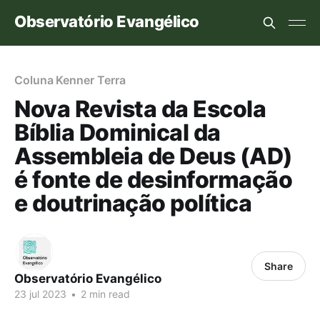
Observatório Evangélico
Coluna Kenner Terra
Nova Revista da Escola
Bíblia Dominical da
Assembleia de Deus (AD)
é fonte de desinformação
e doutrinação política
Share
Observatório Evangélico
23 jul 2023
•
2 min read