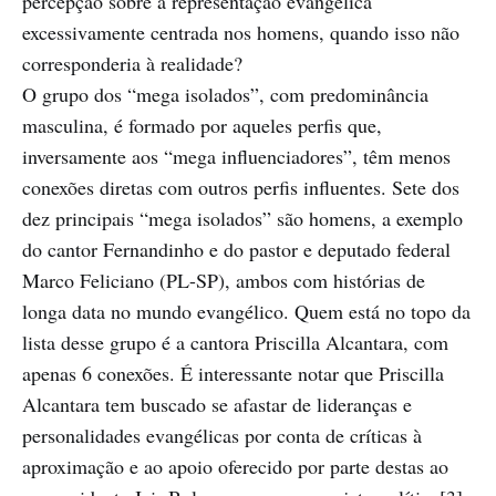
percepção sobre a representação evangélica
excessivamente centrada nos homens, quando isso não
corresponderia à realidade?
O grupo dos “mega isolados”, com predominância
masculina, é formado por aqueles perfis que,
inversamente aos “mega influenciadores”, têm menos
conexões diretas com outros perfis influentes. Sete dos
dez principais “mega isolados” são homens, a exemplo
do cantor Fernandinho e do pastor e deputado federal
Marco Feliciano (PL-SP), ambos com histórias de
longa data no mundo evangélico. Quem está no topo da
lista desse grupo é a cantora Priscilla Alcantara, com
apenas 6 conexões. É interessante notar que Priscilla
Alcantara tem buscado se afastar de lideranças e
personalidades evangélicas por conta de críticas à
aproximação e ao apoio oferecido por parte destas ao