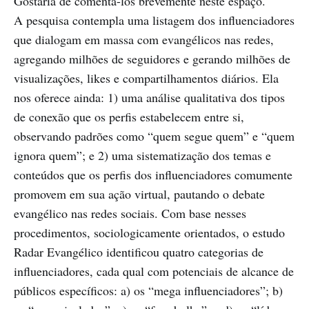
Gostaria de comentá-los brevemente neste espaço.
A pesquisa contempla uma listagem dos influenciadores
que dialogam em massa com evangélicos nas redes,
agregando milhões de seguidores e gerando milhões de
visualizações, likes e compartilhamentos diários. Ela
nos oferece ainda: 1) uma análise qualitativa dos tipos
de conexão que os perfis estabelecem entre si,
observando padrões como “quem segue quem” e “quem
ignora quem”; e 2) uma sistematização dos temas e
conteúdos que os perfis dos influenciadores comumente
promovem em sua ação virtual, pautando o debate
evangélico nas redes sociais. Com base nesses
procedimentos, sociologicamente orientados, o estudo
Radar Evangélico identificou quatro categorias de
influenciadores, cada qual com potenciais de alcance de
públicos específicos: a) os “mega influenciadores”; b)