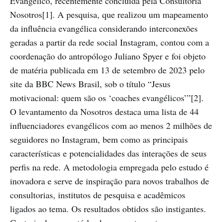
Evangélico, recentemente concluída pela Consultoria
Nosotros[1]. A pesquisa, que realizou um mapeamento
da influência evangélica considerando interconexões
geradas a partir da rede social Instagram, contou com a
coordenação do antropólogo Juliano Spyer e foi objeto
de matéria publicada em 13 de setembro de 2023 pelo
site da BBC News Brasil, sob o título “Jesus
motivacional: quem são os ‘coaches evangélicos’”[2].
O levantamento da Nosotros destaca uma lista de 44
influenciadores evangélicos com ao menos 2 milhões de
seguidores no Instagram, bem como as principais
características e potencialidades das interações de seus
perfis na rede. A metodologia empregada pelo estudo é
inovadora e serve de inspiração para novos trabalhos de
consultorias, institutos de pesquisa e acadêmicos
ligados ao tema. Os resultados obtidos são instigantes.