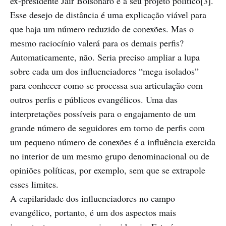
ex-presidente Jair Bolsonaro e a seu projeto político[3].
Esse desejo de distância é uma explicação viável para
que haja um número reduzido de conexões. Mas o
mesmo raciocínio valerá para os demais perfis?
Automaticamente, não. Seria preciso ampliar a lupa
sobre cada um dos influenciadores “mega isolados”
para conhecer como se processa sua articulação com
outros perfis e públicos evangélicos. Uma das
interpretações possíveis para o engajamento de um
grande número de seguidores em torno de perfis com
um pequeno número de conexões é a influência exercida
no interior de um mesmo grupo denominacional ou de
opiniões políticas, por exemplo, sem que se extrapole
esses limites.
A capilaridade dos influenciadores no campo
evangélico, portanto, é um dos aspectos mais