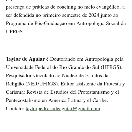
presença de práticas de coaching no meio evangélico, a
ser defendida no primeiro semestre de 2024 junto ao
Programa de Pós-Graduação em Antropologia Social da
UFRGS.
Taylor de Aguiar
é Doutorando em Antropologia pela
Universidade Federal do Rio Grande do Sul (UFRGS).
Pesquisador vinculado ao Núcleo de Estudos da
Religião (NER/UFRGS). Editor assistente da Protesta y
Carisma: Revista de Estudios del Protestantismo y el
Pentecostalismo en América Latina y el Caribe.
Contato:
taylorpedrosodeaguiar@gmail.com
.