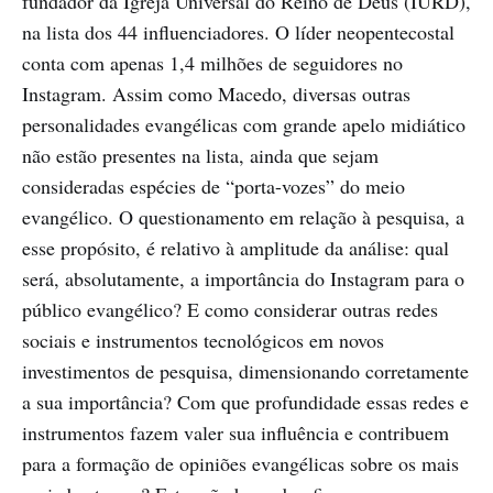
fundador da Igreja Universal do Reino de Deus (IURD),
na lista dos 44 influenciadores. O líder neopentecostal
conta com apenas 1,4 milhões de seguidores no
Instagram. Assim como Macedo, diversas outras
personalidades evangélicas com grande apelo midiático
não estão presentes na lista, ainda que sejam
consideradas espécies de “porta-vozes” do meio
evangélico. O questionamento em relação à pesquisa, a
esse propósito, é relativo à amplitude da análise: qual
será, absolutamente, a importância do Instagram para o
público evangélico? E como considerar outras redes
sociais e instrumentos tecnológicos em novos
investimentos de pesquisa, dimensionando corretamente
a sua importância? Com que profundidade essas redes e
instrumentos fazem valer sua influência e contribuem
para a formação de opiniões evangélicas sobre os mais