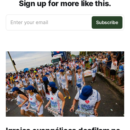
Sign up for more like this.
Enter your email
Subscribe