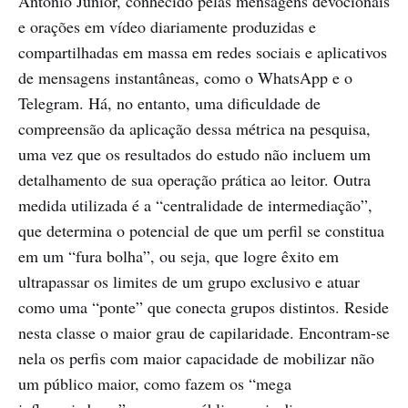
Antônio Júnior, conhecido pelas mensagens devocionais
e orações em vídeo diariamente produzidas e
compartilhadas em massa em redes sociais e aplicativos
de mensagens instantâneas, como o WhatsApp e o
Telegram. Há, no entanto, uma dificuldade de
compreensão da aplicação dessa métrica na pesquisa,
uma vez que os resultados do estudo não incluem um
detalhamento de sua operação prática ao leitor. Outra
medida utilizada é a “centralidade de intermediação”,
que determina o potencial de que um perfil se constitua
em um “fura bolha”, ou seja, que logre êxito em
ultrapassar os limites de um grupo exclusivo e atuar
como uma “ponte” que conecta grupos distintos. Reside
nesta classe o maior grau de capilaridade. Encontram-se
nela os perfis com maior capacidade de mobilizar não
um público maior, como fazem os “mega