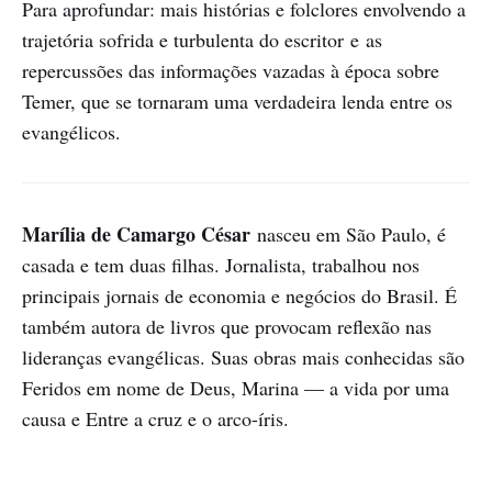
Para aprofundar: mais histórias e folclores envolvendo a
trajetória sofrida e turbulenta do escritor e as
repercussões das informações vazadas à época sobre
Temer, que se tornaram uma verdadeira lenda entre os
evangélicos.
Marília de Camargo César
nasceu em São Paulo, é
casada e tem duas filhas. Jornalista, trabalhou nos
principais jornais de economia e negócios do Brasil. É
também autora de livros que provocam reflexão nas
lideranças evangélicas. Suas obras mais conhecidas são
Feridos em nome de Deus, Marina — a vida por uma
causa e Entre a cruz e o arco-íris.