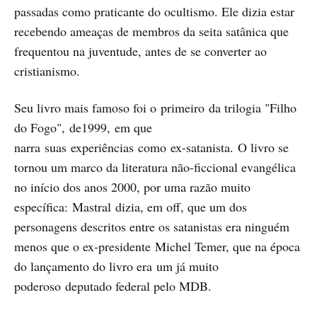
passadas como praticante do ocultismo. Ele dizia estar
recebendo ameaças de membros da seita satânica que
frequentou na juventude, antes de se converter ao
cristianismo.
Seu livro mais famoso foi o primeiro da trilogia "Filho
do Fogo", de1999, em que
narra suas experiências como ex-satanista. O livro se
tornou um marco da literatura não-ficcional evangélica
no início dos anos 2000, por uma razão muito
específica: Mastral dizia, em off, que um dos
personagens descritos entre os satanistas era ninguém
menos que o ex-presidente Michel Temer, que na época
do lançamento do livro era um já muito
poderoso deputado federal pelo MDB.