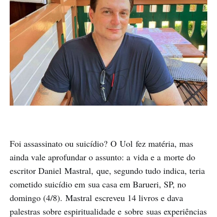
Foi assassinato ou suicídio? O Uol fez matéria, mas
ainda vale aprofundar o assunto: a vida e a morte do
escritor Daniel Mastral, que, segundo tudo indica, teria
cometido suicídio em sua casa em Barueri, SP, no
domingo (4/8). Mastral escreveu 14 livros e dava
palestras sobre espiritualidade e sobre suas experiências