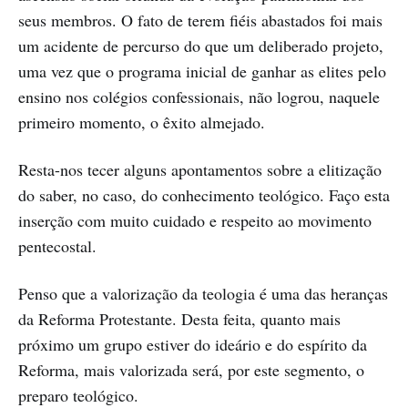
seus membros. O fato de terem fiéis abastados foi mais
um acidente de percurso do que um deliberado projeto,
uma vez que o programa inicial de ganhar as elites pelo
ensino nos colégios confessionais, não logrou, naquele
primeiro momento, o êxito almejado.
Resta-nos tecer alguns apontamentos sobre a elitização
do saber, no caso, do conhecimento teológico. Faço esta
inserção com muito cuidado e respeito ao movimento
pentecostal.
Penso que a valorização da teologia é uma das heranças
da Reforma Protestante. Desta feita, quanto mais
próximo um grupo estiver do ideário e do espírito da
Reforma, mais valorizada será, por este segmento, o
preparo teológico.