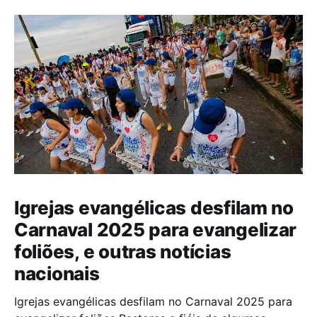
Igrejas evangélicas desfilam no
Carnaval 2025 para evangelizar
foliões, e outras notícias
nacionais
Igrejas evangélicas desfilam no Carnaval 2025 para