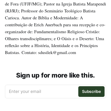
de Fora (UFJF/MG); Pastor na Igreja Batista Marapendi
(RJ/RJ); Professor do Seminário Teológico Batista
Carioca. Autor de Bíblia e Modernidade: A
contribuição de Erich Auerbach para sua recepção e co-
organizador de: Fundamentalismo Religioso Cristão:
Olhares transdisciplinares; e O Oásis e o Deserto: Uma
reflexão sobre a História, Identidade e os Princípios
Batistas. Contato: sdusilek@gmail.com
Sign up for more like this.
Enter your email
Subscribe