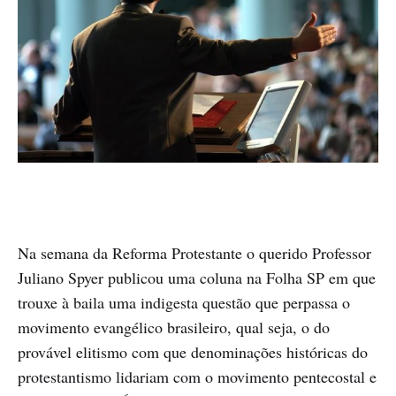
Na semana da Reforma Protestante o querido Professor
Juliano Spyer publicou uma coluna na Folha SP em que
trouxe à baila uma indigesta questão que perpassa o
movimento evangélico brasileiro, qual seja, o do
provável elitismo com que denominações históricas do
protestantismo lidariam com o movimento pentecostal e