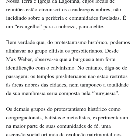
Nossa Terra e Igreja da Lagoinha, cujos locais de
reuniões estão circunscritos a endereços nobres, não
incidindo sobre a periferia e comunidades faveladas. É
um “evangelho” para a nobreza, para a elite.
Bem verdade que, do protestantismo histórico, podemos
alinhavar no grupo elitista os presbiterianos. Desde
Max Weber, observa-se que a burguesia tem forte
identificação com o calvinismo. No entanto, diga-se de
passagem: os templos presbiterianos não estão restritos
às áreas nobres das cidades, nem tampouco a totalidade
de sua membresia seria composta pela “burguesia”.
Os demais grupos do protestantismo histórico como
congregacionais, batistas e metodistas, experimentaram,
na maior parte de suas comunidades de fé, uma
ascensão social oriunda da evolução patrimonial dos