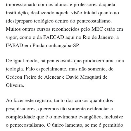
impressionado com os alunos e professores daquela
instituição, desfazendo aquela visão inicial quanto ao
(des)preparo teológico dentro do pentecostalismo.
Muitos outros cursos reconhecidos pelo MEC estão em
vigor, como o da FAECAD aqui no Rio de Janeiro, a
FABAD em Pindamonhangaba-SP.
De igual modo, há pentecostais que produzem uma fina
teologia. Falo especialmente, mas não somente, de
Gedeon Freire de Alencar e David Mesquiati de
Oliveira.
Ao fazer este registro, tanto dos cursos quanto dos
pesquisadores, queremos tão somente evidenciar a
complexidade que é o movimento evangélico, inclusive
o pentecostalismo. O único lamento, se me é permitido