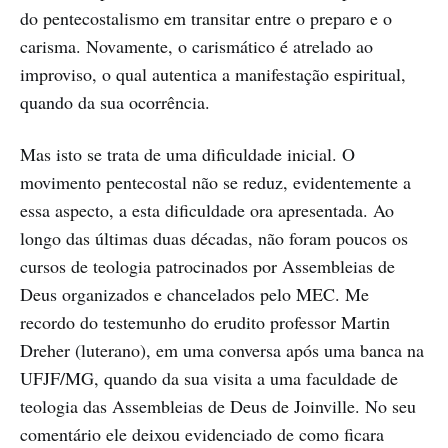
do pentecostalismo em transitar entre o preparo e o
carisma. Novamente, o carismático é atrelado ao
improviso, o qual autentica a manifestação espiritual,
quando da sua ocorrência.
Mas isto se trata de uma dificuldade inicial. O
movimento pentecostal não se reduz, evidentemente a
essa aspecto, a esta dificuldade ora apresentada. Ao
longo das últimas duas décadas, não foram poucos os
cursos de teologia patrocinados por Assembleias de
Deus organizados e chancelados pelo MEC. Me
recordo do testemunho do erudito professor Martin
Dreher (luterano), em uma conversa após uma banca na
UFJF/MG, quando da sua visita a uma faculdade de
teologia das Assembleias de Deus de Joinville. No seu
comentário ele deixou evidenciado de como ficara