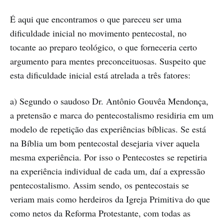
É aqui que encontramos o que pareceu ser uma
dificuldade inicial no movimento pentecostal, no
tocante ao preparo teológico, o que forneceria certo
argumento para mentes preconceituosas. Suspeito que
esta dificuldade inicial está atrelada a três fatores:
a) Segundo o saudoso Dr. Antônio Gouvêa Mendonça,
a pretensão e marca do pentecostalismo residiria em um
modelo de repetição das experiências bíblicas. Se está
na Bíblia um bom pentecostal desejaria viver aquela
mesma experiência. Por isso o Pentecostes se repetiria
na experiência individual de cada um, daí a expressão
pentecostalismo. Assim sendo, os pentecostais se
veriam mais como herdeiros da Igreja Primitiva do que
como netos da Reforma Protestante, com todas as