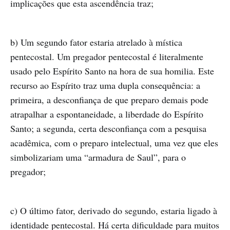
implicações que esta ascendência traz;
b) Um segundo fator estaria atrelado à mística
pentecostal. Um pregador pentecostal é literalmente
usado pelo Espírito Santo na hora de sua homilia. Este
recurso ao Espírito traz uma dupla consequência: a
primeira, a desconfiança de que preparo demais pode
atrapalhar a espontaneidade, a liberdade do Espírito
Santo; a segunda, certa desconfiança com a pesquisa
acadêmica, com o preparo intelectual, uma vez que eles
simbolizariam uma “armadura de Saul”, para o
pregador;
c) O último fator, derivado do segundo, estaria ligado à
identidade pentecostal. Há certa dificuldade para muitos