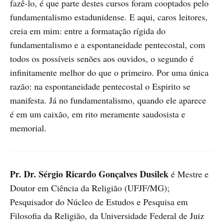
fazê-lo, é que parte destes cursos foram cooptados pelo
fundamentalismo estadunidense. E aqui, caros leitores,
creia em mim: entre a formatação rígida do
fundamentalismo e a espontaneidade pentecostal, com
todos os possíveis senões aos ouvidos, o segundo é
infinitamente melhor do que o primeiro. Por uma única
razão: na espontaneidade pentecostal o Espirito se
manifesta. Já no fundamentalismo, quando ele aparece
é em um caixão, em rito meramente saudosista e
memorial.
Pr. Dr. Sérgio Ricardo Gonçalves Dusilek
é Mestre e
Doutor em Ciência da Religião (UFJF/MG);
Pesquisador do Núcleo de Estudos e Pesquisa em
Filosofia da Religião, da Universidade Federal de Juiz