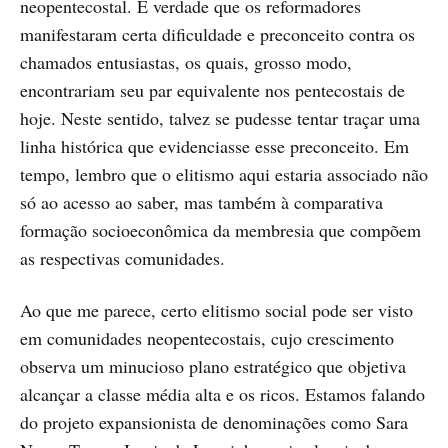
neopentecostal. É verdade que os reformadores
manifestaram certa dificuldade e preconceito contra os
chamados entusiastas, os quais, grosso modo,
encontrariam seu par equivalente nos pentecostais de
hoje. Neste sentido, talvez se pudesse tentar traçar uma
linha histórica que evidenciasse esse preconceito. Em
tempo, lembro que o elitismo aqui estaria associado não
só ao acesso ao saber, mas também à comparativa
formação socioeconômica da membresia que compõem
as respectivas comunidades.
Ao que me parece, certo elitismo social pode ser visto
em comunidades neopentecostais, cujo crescimento
observa um minucioso plano estratégico que objetiva
alcançar a classe média alta e os ricos. Estamos falando
do projeto expansionista de denominações como Sara