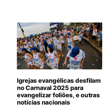
Igrejas evangélicas desfilam
no Carnaval 2025 para
evangelizar foliões, e outras
notícias nacionais