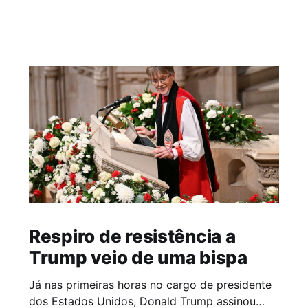
Respiro de resistência a
Trump veio de uma bispa
Já nas primeiras horas no cargo de presidente
dos Estados Unidos, Donald Trump assinou