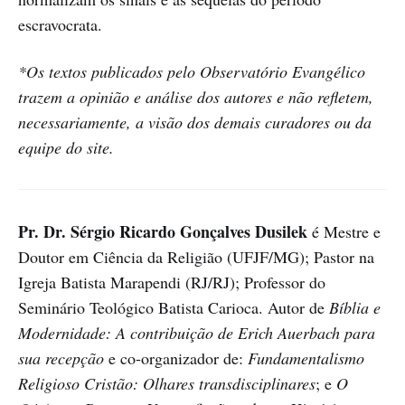
escravocrata.
*Os textos publicados pelo Observatório Evangélico
trazem a opinião e análise dos autores e não refletem,
necessariamente, a visão dos demais curadores ou da
equipe do site.
Pr. Dr. Sérgio Ricardo Gonçalves Dusilek
é Mestre e
Doutor em Ciência da Religião (UFJF/MG); Pastor na
Igreja Batista Marapendi (RJ/RJ); Professor do
Seminário Teológico Batista Carioca. Autor de
Bíblia e
Modernidade: A contribuição de Erich Auerbach para
sua recepção
e co-organizador de:
Fundamentalismo
Religioso Cristão: Olhares transdisciplinares
; e
O