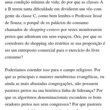
uma condição mínima de vida; do por que as classes A
e B terem tanta dificuldade em dividirem um vôo com
gente da classe C, como bem lembra o Professor Jessé
de Souza; o porquê de os palácios do consumo
chamados de
shopping-centers
por vezes monitorarem
pretos que adentram em seus espaços. Ora, por que os
corredores do shopping são restritos se sua proposição é
ser um entreposto comercial para o exercício do livre
consumo?
Poderíamos estender isso para o campo religioso. Por
que as principais e maiores membresias evangélicas, ou
ainda as mais abastadas congregações, não possuem
pastores pretos na sua histórica linha de liderança? Por
que os algoritmos denominacionais escondem os bons
oradores pretos nos seus congressos? Por que pastores