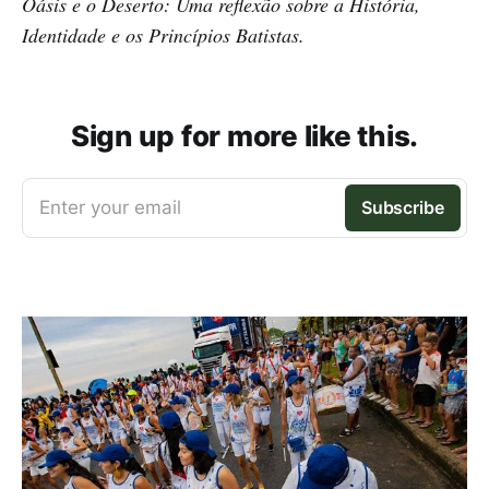
Oásis e o Deserto: Uma reflexão sobre a História,
Identidade e os Princípios Batistas.
Sign up for more like this.
Enter your email
Subscribe