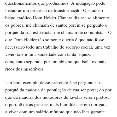
questionamentos que produzimos. A indagação pode
instaurar um processo de transformação. O saudoso
bispo católico Dom Helder Câmara dizia: “se alimento
os pobres, me chamam de santo; porém se pergunto o
porquê da sua existência, me chamam de comunista”. O
que Dom Helder tão somente queria é que não fosse
necessário todo um trabalho de socorro social, uma vez
vivendo em uma sociedade com tanta riqueza,
conquanto separada por um abismo que isola os mais
ricos dos miseráveis.
Um bom exemplo desse exercício é se perguntar o
porquê da maioria da população de rua ser preta; do por
que da maioria dos moradores de favelas serem pretos;
o porquê de as pessoas mais humildes serem obrigadas
a viver com um salário mínimo que não lhes garante