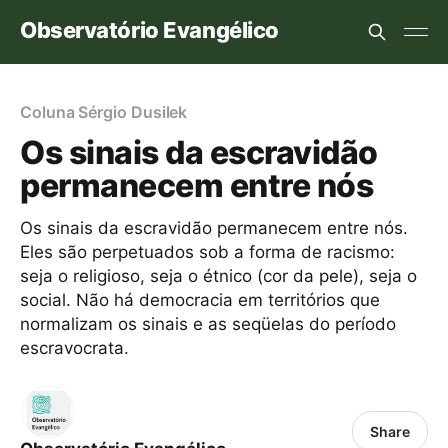
Observatório Evangélico
Coluna Sérgio Dusilek
Os sinais da escravidão
permanecem entre nós
Os sinais da escravidão permanecem entre nós.
Eles são perpetuados sob a forma de racismo:
seja o religioso, seja o étnico (cor da pele), seja o
social. Não há democracia em territórios que
normalizam os sinais e as seqüelas do período
escravocrata.
Share