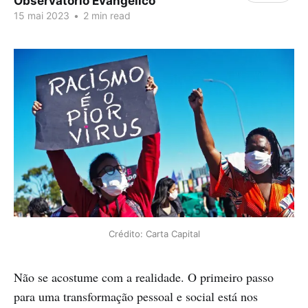
Observatório Evangélico
15 mai 2023
•
2 min read
Crédito: Carta Capital
Não se acostume com a realidade. O primeiro passo
para uma transformação pessoal e social está nos