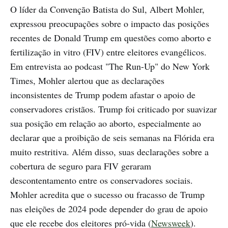
O líder da Convenção Batista do Sul, Albert Mohler,
expressou preocupações sobre o impacto das posições
recentes de Donald Trump em questões como aborto e
fertilização in vitro (FIV) entre eleitores evangélicos.
Em entrevista ao podcast "The Run-Up" do New York
Times, Mohler alertou que as declarações
inconsistentes de Trump podem afastar o apoio de
conservadores cristãos. Trump foi criticado por suavizar
sua posição em relação ao aborto, especialmente ao
declarar que a proibição de seis semanas na Flórida era
muito restritiva. Além disso, suas declarações sobre a
cobertura de seguro para FIV geraram
descontentamento entre os conservadores sociais.
Mohler acredita que o sucesso ou fracasso de Trump
nas eleições de 2024 pode depender do grau de apoio
que ele recebe dos eleitores pró-vida (
Newsweek
).