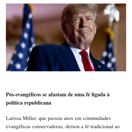
Pós-evangélicos se afastam de uma fé ligada à
política republicana
Larissa Miller, que passou anos em comunidades
evangélicas conservadoras, deixou a fé tradicional ao