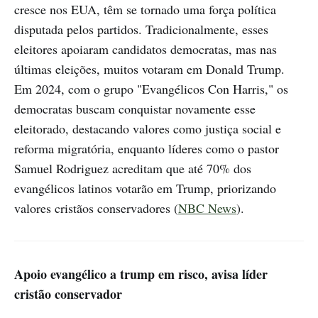
cresce nos EUA, têm se tornado uma força política
disputada pelos partidos. Tradicionalmente, esses
eleitores apoiaram candidatos democratas, mas nas
últimas eleições, muitos votaram em Donald Trump.
Em 2024, com o grupo "Evangélicos Con Harris," os
democratas buscam conquistar novamente esse
eleitorado, destacando valores como justiça social e
reforma migratória, enquanto líderes como o pastor
Samuel Rodriguez acreditam que até 70% dos
evangélicos latinos votarão em Trump, priorizando
valores cristãos conservadores (
NBC News
).
Apoio evangélico a trump em risco, avisa líder
cristão conservador