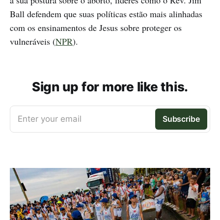
Ball defendem que suas políticas estão mais alinhadas
com os ensinamentos de Jesus sobre proteger os
vulneráveis (
NPR
).
Sign up for more like this.
Enter your email
Subscribe