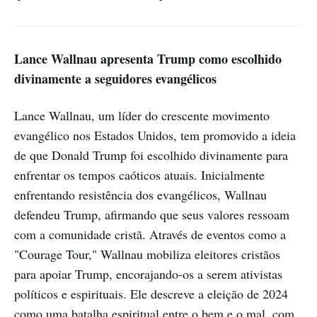
Lance Wallnau apresenta Trump como escolhido
divinamente a seguidores evangélicos
Lance Wallnau, um líder do crescente movimento
evangélico nos Estados Unidos, tem promovido a ideia
de que Donald Trump foi escolhido divinamente para
enfrentar os tempos caóticos atuais. Inicialmente
enfrentando resistência dos evangélicos, Wallnau
defendeu Trump, afirmando que seus valores ressoam
com a comunidade cristã. Através de eventos como a
"Courage Tour," Wallnau mobiliza eleitores cristãos
para apoiar Trump, encorajando-os a serem ativistas
políticos e espirituais. Ele descreve a eleição de 2024
como uma batalha espiritual entre o bem e o mal, com