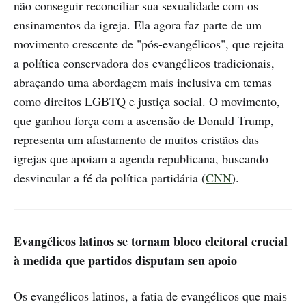
não conseguir reconciliar sua sexualidade com os
ensinamentos da igreja. Ela agora faz parte de um
movimento crescente de "pós-evangélicos", que rejeita
a política conservadora dos evangélicos tradicionais,
abraçando uma abordagem mais inclusiva em temas
como direitos LGBTQ e justiça social. O movimento,
que ganhou força com a ascensão de Donald Trump,
representa um afastamento de muitos cristãos das
igrejas que apoiam a agenda republicana, buscando
desvincular a fé da política partidária (
CNN
).
Evangélicos latinos se tornam bloco eleitoral crucial
à medida que partidos disputam seu apoio
Os evangélicos latinos, a fatia de evangélicos que mais