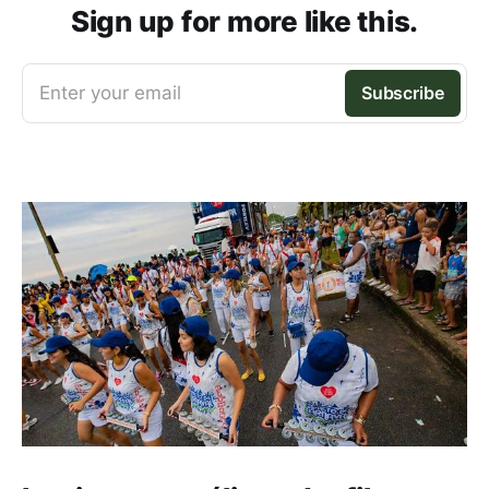
Sign up for more like this.
Enter your email
Subscribe