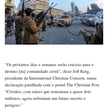
“Os próximos dias e semanas serão cruciais para o
destino [da] comunidade cristã”, disse Jeff King,
presidente da International Christian Concern, numa
declaração partilhada com o portal The Christian Post.
“Cristãos, com raízes que remontam a quase dois
milênios, agora enfrentam um futuro incerto e
perigoso.”