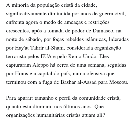
A minoria da população cristã da cidade,
significativamente diminuída por anos de guerra civil,
enfrenta agora o medo de ameaças e restrições
crescentes, após a tomada de poder de Damasco, na
noite de sábado, por foças rebeldes islâmicas, lideradas
por Hay'at Tahrir al-Sham, considerada organização
terrorista pelos EUA e pelo Reino Unido. Eles
capturaram Aleppo há cerca de uma semana, seguidas
por Homs e a capital do país, numa ofensiva que
terminou com a fuga de Bashar al-Assad para Moscou.
Para apurar: tamanho e perfil da comunidade cristã,
quanto esta diminuiu nos últimos anos. Que
organizações humanitárias cristãs atuam ali?