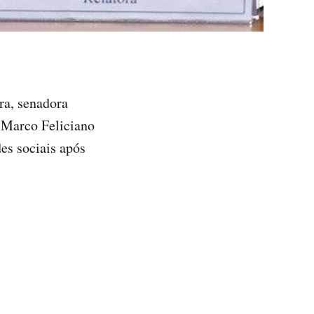
ra, senadora
 Marco Feliciano
es sociais após