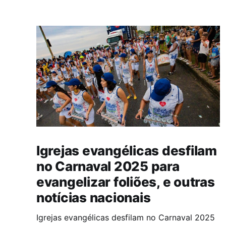
Igrejas evangélicas desfilam
no Carnaval 2025 para
evangelizar foliões, e outras
notícias nacionais
Igrejas evangélicas desfilam no Carnaval 2025