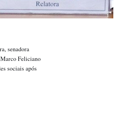
ra, senadora
 Marco Feliciano
es sociais após