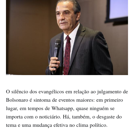
O silêncio dos evangélicos em relação ao julgamento de
Bolsonaro é sintoma de eventos maiores: em primeiro
lugar, em tempos de Whatsapp, quase ninguém se
importa com o noticiário. Há, também, o desgaste do
tema e uma mudança efetiva no clima político.