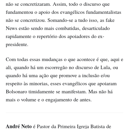
não se concretizaram. Assim, todo o discurso que
fundamentou o apoio dos evangélicos fundamentalistas
não se concretizou. Somando-se a tudo isso, as fake
News estão sendo mais combatidas, desarticulado
rapidamente o repertório dos apoiadores do ex-
presidente.
Com todas essas mudanças o que acontece é que, aqui e
ali, quando há um escorregão no discurso de Lula, ou
quando há uma ação que promove a inclusão e/ou
respeito às minorias, esses evangélicos que apoiaram
Bolsonaro timidamente se manifestam. Mas não há
mais o volume e o engajamento de antes.
André Neto
é Pastor da Primeira Igreja Batista de