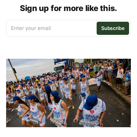
Sign up for more like this.
Enter your email
Subscribe