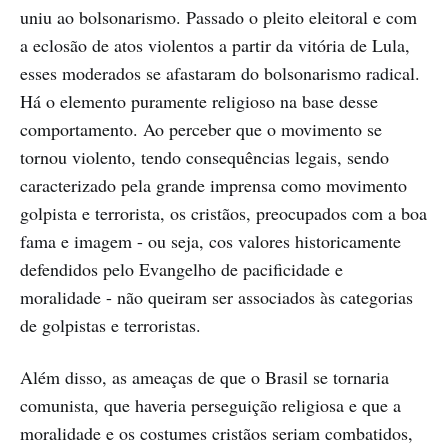
uniu ao bolsonarismo. Passado o pleito eleitoral e com
a eclosão de atos violentos a partir da vitória de Lula,
esses moderados se afastaram do bolsonarismo radical.
Há o elemento puramente religioso na base desse
comportamento. Ao perceber que o movimento se
tornou violento, tendo consequências legais, sendo
caracterizado pela grande imprensa como movimento
golpista e terrorista, os cristãos, preocupados com a boa
fama e imagem - ou seja, cos valores historicamente
defendidos pelo Evangelho de pacificidade e
moralidade - não queiram ser associados às categorias
de golpistas e terroristas.
Além disso, as ameaças de que o Brasil se tornaria
comunista, que haveria perseguição religiosa e que a
moralidade e os costumes cristãos seriam combatidos,