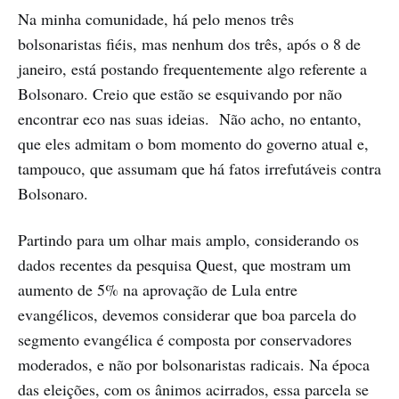
Na minha comunidade, há pelo menos três
bolsonaristas fiéis, mas nenhum dos três, após o 8 de
janeiro, está postando frequentemente algo referente a
Bolsonaro. Creio que estão se esquivando por não
encontrar eco nas suas ideias. Não acho, no entanto,
que eles admitam o bom momento do governo atual e,
tampouco, que assumam que há fatos irrefutáveis contra
Bolsonaro.
Partindo para um olhar mais amplo, considerando os
dados recentes da pesquisa Quest, que mostram um
aumento de 5% na aprovação de Lula entre
evangélicos, devemos considerar que boa parcela do
segmento evangélica é composta por conservadores
moderados, e não por bolsonaristas radicais. Na época
das eleições, com os ânimos acirrados, essa parcela se