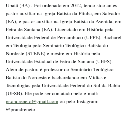
Ubatã (BA) . Foi ordenado em 2012, tendo sido antes
pastor auxiliar na Igreja Batista da Pituba, em Salvador
(BA), e pastor auxiliar na Igreja Batista da Avenida, em
Feira de Santana (BA). Licenciado em História pela
Universidade Federal de Pernambuco (UFPE). Bacharel
em Teologia pelo Seminário Teológico Batista do
Nordeste (STBNE) e mestre em História pela
Universidade Estadual de Feira de Santana (UEFS).
Além de pastor, é professor do Seminário Teológico
Batista do Nordeste e bacharelando em Mídias e
Tecnologias pela Universidade Federal do Sul da Bahia
(UFSB). Ele pode ser contatado pelo e-mail:
pr.andreneto@gmail.com
ou pelo Instagram:
@prandreneto