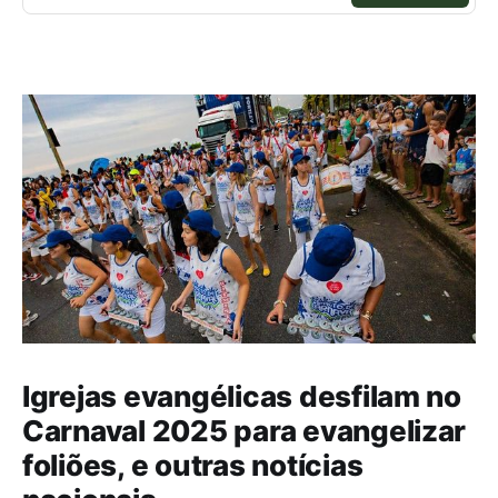
Igrejas evangélicas desfilam no
Carnaval 2025 para evangelizar
foliões, e outras notícias