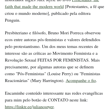
faith that made the modern world
[Protestantes, a fé que
criou o mundo moderno], publicado pela editora
Penguin.
Presbiteriano e filósofo, Bruno Mori Porreca observou
ecos entre autoras pós-feministas e valores defendidos
pelo protestantismo. Um dos meus temas recentes de
interesse são as críticas ao Movimento Feminista e a
Revolução Sexual FEITAS POR FEMINISTAS. Mais
precisamente, por algumas autoras que se definem
como "Pós-Feministas" (Louise Perry) ou "Feministas
Reacionárias" (Mary Harrington).
Acompanhe o fio
.
Encaminhe conteúdo interessante nas redes evangélicas
para mim pelo botão de CONTATO neste link:
https://linktr.ee/julianospyer
.