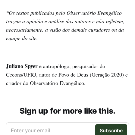
*Os textos publicados pelo Observatório Evangélico
trazem a opinião e análise dos autores e não refletem,
necessariamente, a visão dos demais curadores ou da
equipe do site.
Juliano Spyer
é antropólogo, pesquisador do
Cecons/UFRJ, autor de Povo de Deus (Geração 2020) e
criador do Observatório Evangélico.
Sign up for more like this.
Enter your email
Subscribe