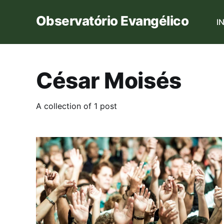
Observatório Evangélico
I
César Moisés
A collection of 1 post