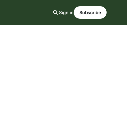
Sign in
Subscribe