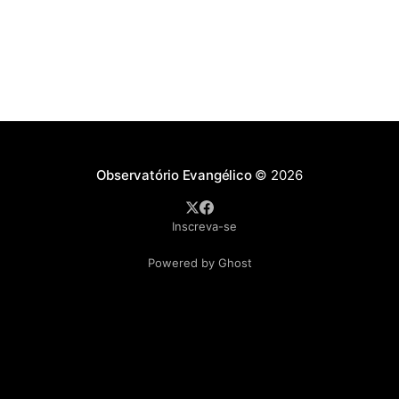
As
Observatório Evangélico
© 2026
Inscreva-se
Powered by Ghost