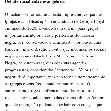
Debate racial entre evangélicos:
O racismo se tornou uma pauta imprescindível para as
igrejas evangélicas após o assassinato de George Floyd
em maio de 2020, levando a um dilema para igrejas
majoritariamente brancas e periféricas de maioria
negra. Ser "conservador e antirracista" tornou-se uma
bandeira, mas o desafio é evitar que movimentos sociais
negros, como o Black Lives Matter ou a Coalizão
Negra, penetrem as igrejas com suas agendas
progressistas, consideradas "anticristãs". Valorizar a
negritude é importante, mas não torna automaticamente
as igrejas e seus frequentadores antirracistas. O
antirracismo exige o enfrentamento das estruturas
racistas e o reconhecimento das diversas dimensões em
que ele opera, não podendo coexistir com crenças que