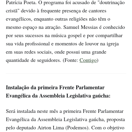
Patrícia Poeta. O programa foi acusado de "doutrinação
cristã" devido à frequente presença de cantores
evangélicos, enquanto outras religiões não têm o
mesmo espaço na atração. Samuel Messias é conhecido
por seus sucessos na música gospel e por compartilhar
sua vida profissional e momentos de louvor na igreja
em suas redes sociais, onde possui uma grande
quantidade de seguidores. (Fonte:
Contigo
)
Instalação da primeira Frente Parlamentar
Evangélica da Assembleia Legislativa gaúcha:
Será instalada neste mês a primeira Frente Parlamentar
Evangélica da Assembleia Legislativa gaúcha, proposta
pelo deputado Airton Lima (Podemos). Com o objetivo