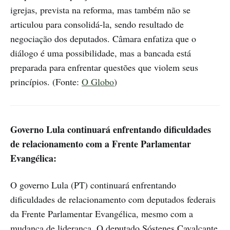
igrejas, prevista na reforma, mas também não se
articulou para consolidá-la, sendo resultado de
negociação dos deputados. Câmara enfatiza que o
diálogo é uma possibilidade, mas a bancada está
preparada para enfrentar questões que violem seus
princípios. (Fonte:
O Globo
)
Governo Lula continuará enfrentando dificuldades
de relacionamento com a Frente Parlamentar
Evangélica:
O governo Lula (PT) continuará enfrentando
dificuldades de relacionamento com deputados federais
da Frente Parlamentar Evangélica, mesmo com a
mudança de liderança. O deputado Sóstenes Cavalcante