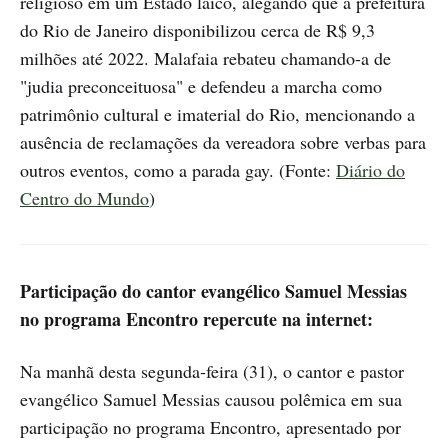
religioso em um Estado laico, alegando que a prefeitura
do Rio de Janeiro disponibilizou cerca de R$ 9,3
milhões até 2022. Malafaia rebateu chamando-a de
"judia preconceituosa" e defendeu a marcha como
patrimônio cultural e imaterial do Rio, mencionando a
ausência de reclamações da vereadora sobre verbas para
outros eventos, como a parada gay. (Fonte:
Diário do
Centro do Mundo
)
Participação do cantor evangélico Samuel Messias
no programa Encontro repercute na internet:
Na manhã desta segunda-feira (31), o cantor e pastor
evangélico Samuel Messias causou polêmica em sua
participação no programa Encontro, apresentado por