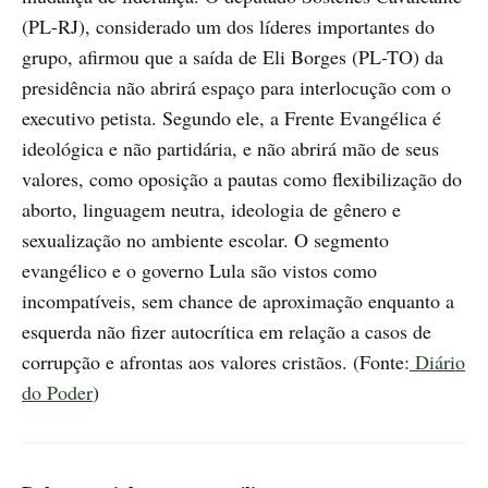
(PL-RJ), considerado um dos líderes importantes do
grupo, afirmou que a saída de Eli Borges (PL-TO) da
presidência não abrirá espaço para interlocução com o
executivo petista. Segundo ele, a Frente Evangélica é
ideológica e não partidária, e não abrirá mão de seus
valores, como oposição a pautas como flexibilização do
aborto, linguagem neutra, ideologia de gênero e
sexualização no ambiente escolar. O segmento
evangélico e o governo Lula são vistos como
incompatíveis, sem chance de aproximação enquanto a
esquerda não fizer autocrítica em relação a casos de
corrupção e afrontas aos valores cristãos. (Fonte:
Diário
do Poder
)