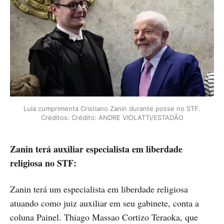
Lula cumprimenta Cristiano Zanin durante posse no STF.
Créditos: Crédito: ANDRE VIOLATTI/ESTADÃO
Zanin terá auxiliar especialista em liberdade
religiosa no STF:
Zanin terá um especialista em liberdade religiosa
atuando como juiz auxiliar em seu gabinete, conta a
coluna Painel. Thiago Massao Cortizo Teraoka, que