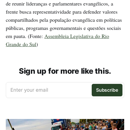
de reunir lideranças e parlamentares evangélicos, a
frente busca representatividade para defender valores
compartilhados pela população evangélica em políticas
públicas, programas governamentais e questões sociais
em pauta. (Fonte:
Assembleia Legislativa do Rio
Grande do Sul
)
Sign up for more like this.
Enter your email
Subscribe