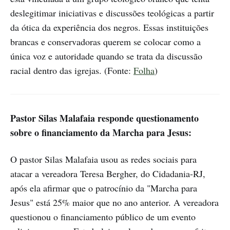
deslegitimar iniciativas e discussões teológicas a partir
da ótica da experiência dos negros. Essas instituições
brancas e conservadoras querem se colocar como a
única voz e autoridade quando se trata da discussão
racial dentro das igrejas. (Fonte:
Folha
)
Pastor Silas Malafaia responde questionamento
sobre o financiamento da Marcha para Jesus:
O pastor Silas Malafaia usou as redes sociais para
atacar a vereadora Teresa Bergher, do Cidadania-RJ,
após ela afirmar que o patrocínio da "Marcha para
Jesus" está 25% maior que no ano anterior. A vereadora
questionou o financiamento público de um evento