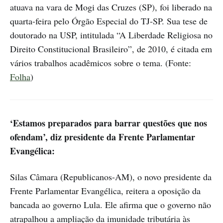
atuava na vara de Mogi das Cruzes (SP), foi liberado na
quarta-feira pelo Órgão Especial do TJ-SP. Sua tese de
doutorado na USP, intitulada “A Liberdade Religiosa no
Direito Constitucional Brasileiro”, de 2010, é citada em
vários trabalhos acadêmicos sobre o tema. (Fonte:
Folha
)
‘Estamos preparados para barrar questões que nos
ofendam’, diz presidente da Frente Parlamentar
Evangélica:
Silas Câmara (Republicanos-AM), o novo presidente da
Frente Parlamentar Evangélica, reitera a oposição da
bancada ao governo Lula. Ele afirma que o governo não
atrapalhou a ampliação da imunidade tributária às