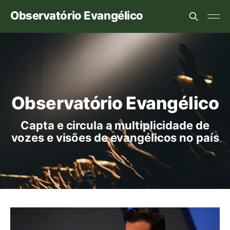
Observatório Evangélico
Observatório Evangélico
Capta e circula a multiplicidade de
vozes e visões de evangélicos no país