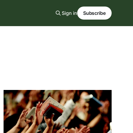
Sign in
Subscribe