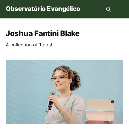
Observatório Evangélico
Joshua Fantini Blake
A collection of 1 post