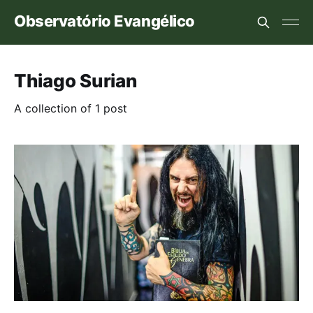
Observatório Evangélico
Thiago Surian
A collection of 1 post