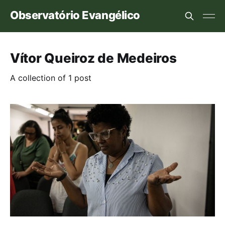
Observatório Evangélico
Vítor Queiroz de Medeiros
A collection of 1 post